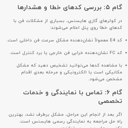
گام ۵: بررسی کدهای خطا و هشدارها
در کولرهای گازی هایسنس، بسیاری از مشکلات فن با
کدهای خطا روی پنل اعلام می‌شوند:
کد
E4
معمولاً نشان‌دهنده مشکل سرعت فن داخلی است.
کد
FC
نشان‌دهنده خرابی فن خارجی یا برد کنترل است.
با مشاهده کدها می‌توانید تشخیص دهید که مشکل
مکانیکی است یا الکترونیکی و مرحله بعدی اقدام
مشخص می‌شود.
گام ۶: تماس با نمایندگی و خدمات
تخصصی
اگر بعد از انجام این مراحل، مشکل برطرف نشد، بهترین
راه حل مراجعه به نمایندگی رسمی هایسنس است.