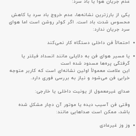
عدم جریان هوا یا باد سرد:
یکی از بارزترین نشانه‌ها، عدم خروج باد سرد یا کاهش
محسوس شدت باد است. اگر کولر روشن است اما هوای
سرد جریان ندارد:
احتمالاً فن داخلی دستگاه کار نمی‌کند
یا مسیر هوای فن به دلایلی مانند انسداد فیلتر یا
گرفتگی پره‌ها مسدود شده است
این علامت معمولاً اولین نشانه‌ای است که کاربر متوجه
خرابی فن می‌شود و نیاز به بررسی فوری دارد.
صدای غیرمعمول از یونیت داخلی یا خارجی:
وقتی فن آسیب دیده یا موتور آن دچار مشکل شده
باشد، ممکن است صداهایی مانند:
وز وز غیرعادی