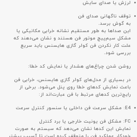
لرزش یا صدای سایش
توقف ناگهانی صدای فن
به گوش برسد.
این صداها به طور مستقیم نشانه خرابی مکانیکی یا
مشکل سیم‌پیچ موتور فن هستند و نشان می‌دهند که
علت کار نکردن فن کولر گازی هایسنس باید سریع
بررسی شود.
روشن شدن چراغ‌های هشدار یا نمایش کد خطا:
در بسیاری از مدل‌های کولر گازی هایسنس، خرابی فن
باعث نمایش کدهای خطا روی پنل می‌شود. برخی از
رایج‌ترین کدهای مرتبط با فن عبارت‌اند از:
E4
: مشکل سرعت فن داخلی یا سنسور کنترل سرعت
FC
: مشکل فن یونیت خارجی یا برد کنترل
نمایش این کدها نشان می‌دهد که سیستم به صورت
خودکار عملکرد فن را متوقف کرده است تا آسیب بیشتر