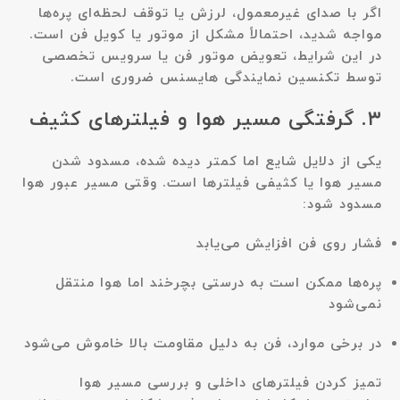
اگر با صدای غیرمعمول، لرزش یا توقف لحظه‌ای پره‌ها
مواجه شدید، احتمالاً مشکل از موتور یا کویل فن است.
در این شرایط، تعویض موتور فن یا سرویس تخصصی
توسط تکنسین نمایندگی هایسنس ضروری است.
۳. گرفتگی مسیر هوا و فیلترهای کثیف
یکی از دلایل شایع اما کمتر دیده شده، مسدود شدن
مسیر هوا یا کثیفی فیلترها است. وقتی مسیر عبور هوا
مسدود شود:
فشار روی فن افزایش می‌یابد
پره‌ها ممکن است به درستی بچرخند اما هوا منتقل
نمی‌شود
در برخی موارد، فن به دلیل مقاومت بالا خاموش می‌شود
تمیز کردن فیلترهای داخلی و بررسی مسیر هوا