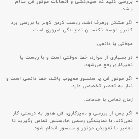
بررسی کنید که سیم‌کشی و اتصالات موتور فن سالم
باشد.
اگر مشکل برطرف نشد، ریست کردن کولر یا بررسی برد
کنترل توسط تکنسین نمایندگی ضروری است.
موقتی یا دائمی:
در بسیاری از موارد، خطا موقتی است و با ریست یا
تمیزکاری رفع می‌شود.
اگر موتور فن یا سنسور معیوب باشد، خطا دائمی است و
نیاز به تعمیر تخصصی دارد.
زمان تماس با خدمات:
اگر پس از بررسی و تمیزکاری، فن هنوز به درستی کار
نمی‌کند، با
نمایندگی رسمی هایسنس
تماس بگیرید تا
تعمیر یا تعویض موتور و سنسور انجام شود.