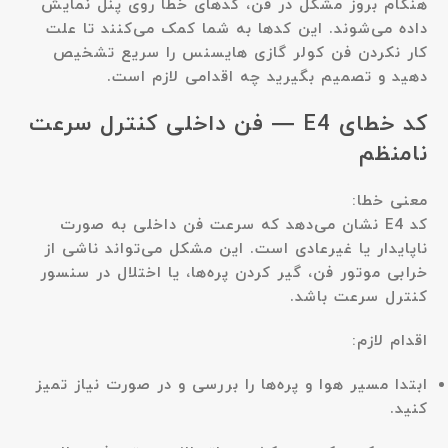
هنگام بروز مشکل در فن، کدهای خطا روی پنل نمایش
داده می‌شوند. این کدها به شما کمک می‌کنند تا علت
کار نکردن فن کولر گازی هایسنس را سریع تشخیص
دهید و تصمیم بگیرید چه اقدامی لازم است.
کد خطای E4 — فن داخلی کنترل سرعت
نامنظم
معنی خطا:
کد E4 نشان می‌دهد که
سرعت فن داخلی به صورت
ناپایدار یا غیرعادی است
. این مشکل می‌تواند ناشی از
خرابی موتور فن، گیر کردن پره‌ها، یا اختلال در سنسور
کنترل سرعت باشد.
اقدام لازم:
ابتدا مسیر هوا و پره‌ها را بررسی و در صورت نیاز تمیز
کنید.