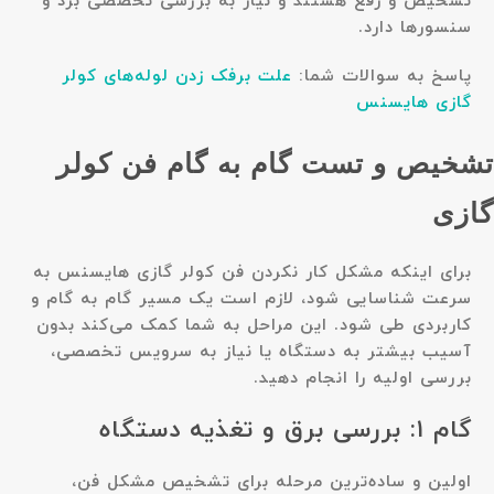
تشخیص و رفع هستند و نیاز به بررسی تخصصی برد و
سنسورها دارد.
پاسخ به سوالات شما:
علت برفک زدن لوله‌های کولر
گازی هایسنس
تشخیص و تست گام به گام فن کولر
گازی
برای اینکه مشکل کار نکردن فن کولر گازی هایسنس به
سرعت شناسایی شود، لازم است یک مسیر گام به گام و
کاربردی طی شود. این مراحل به شما کمک می‌کند بدون
آسیب بیشتر به دستگاه یا نیاز به سرویس تخصصی،
بررسی اولیه را انجام دهید.
گام ۱: بررسی برق و تغذیه دستگاه
اولین و ساده‌ترین مرحله برای تشخیص مشکل فن،