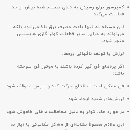
کمپرسور برای رسیدن به دمای تنظیم شده بیش از حد
فعالیت می‌کند
این مسئله نه تنها باعث مصرف برق بالا می‌شود بلکه
می‌تواند به
خرابی سایر قطعات کولر گازی هایسنس
منجر شود.
لرزش یا توقف ناگهانی پره‌ها:
اگر پره‌های فن گیر کرده باشند یا موتور فن سوخته
باشد:
فن ممکن است لحظه‌ای حرکت کند و سپس متوقف شود
لرزش‌های شدید ایجاد شود
در موارد حاد، کولر به دلیل محافظت داخلی خاموش شود
این علائم معمولاً نشانه‌ای از مشکل مکانیکی یا نیاز به