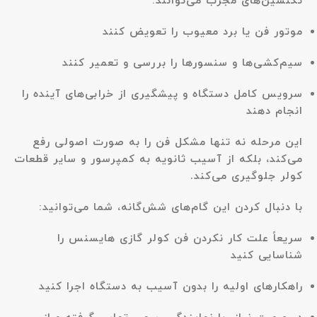
تکنسین‌های مجرب می‌توانند:
موتور فن یا برد معیوب را تعویض کنند
سیم‌کشی‌ها و سنسورها را بررسی و تعمیر کنند
سرویس کامل دستگاه و پیشگیری از خرابی‌های آینده را
انجام دهند
این مرحله نه تنها مشکل فن را به صورت اصولی رفع
می‌کند، بلکه از آسیب ثانویه به کمپرسور و سایر قطعات
کولر جلوگیری می‌کند.
با دنبال کردن این گام‌های شش‌گانه، شما می‌توانید:
سریعاً علت کار نکردن فن کولر گازی هایسنس را
شناسایی کنید
راهکارهای اولیه را بدون آسیب به دستگاه اجرا کنید