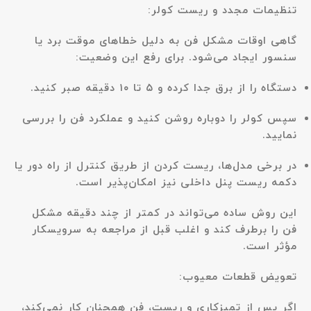
تنظیمات مجدد و ریست کولر:
گاهی اوقات مشکل فن به دلیل خطاهای موقت برد یا
سنسور ایجاد می‌شود. برای رفع این وضعیت:
دستگاه را از برق جدا کرده و ۵ تا ۱۰ دقیقه صبر کنید.
سپس کولر را دوباره روشن کنید و عملکرد فن را بررسی
نمایید.
در برخی مدل‌ها، ریست کردن از طریق کنترل از راه دور یا
دکمه ریست پنل داخلی نیز امکان‌پذیر است.
این روش ساده می‌تواند در کمتر از چند دقیقه مشکل
فن را برطرف کند و اغلب قبل از مراجعه به سرویسکار
مؤثر است.
تعویض قطعات معیوب:
اگر پس از تمیزکاری و ریست، فن همچنان کار نمی‌کند،