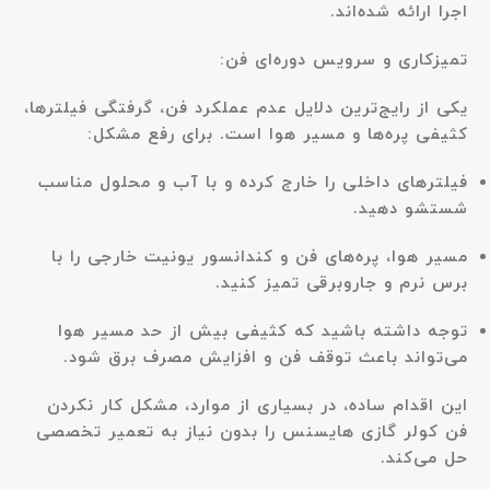
اجرا ارائه شده‌اند.
تمیزکاری و سرویس دوره‌ای فن:
یکی از رایج‌ترین دلایل عدم عملکرد فن، گرفتگی فیلترها،
کثیفی پره‌ها و مسیر هوا است. برای رفع مشکل:
فیلترهای داخلی را خارج کرده و با آب و محلول مناسب
شستشو دهید.
مسیر هوا، پره‌های فن و کندانسور یونیت خارجی را با
برس نرم و جاروبرقی تمیز کنید.
توجه داشته باشید که کثیفی بیش از حد مسیر هوا
می‌تواند باعث توقف فن و افزایش مصرف برق شود.
این اقدام ساده، در بسیاری از موارد، مشکل کار نکردن
فن کولر گازی هایسنس را بدون نیاز به تعمیر تخصصی
حل می‌کند.