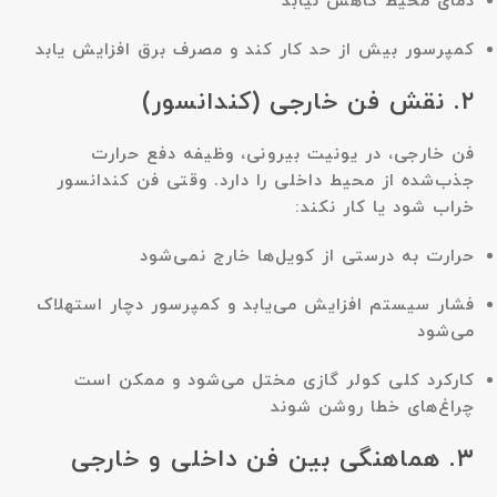
دمای محیط کاهش نیابد
کمپرسور بیش از حد کار کند و مصرف برق افزایش یابد
۲. نقش فن خارجی (کندانسور)
فن خارجی، در یونیت بیرونی، وظیفه دفع حرارت
جذب‌شده از محیط داخلی را دارد. وقتی فن کندانسور
خراب شود یا کار نکند:
حرارت به درستی از کویل‌ها خارج نمی‌شود
فشار سیستم افزایش می‌یابد و کمپرسور دچار استهلاک
می‌شود
کارکرد کلی کولر گازی مختل می‌شود و ممکن است
چراغ‌های خطا روشن شوند
۳. هماهنگی بین فن داخلی و خارجی