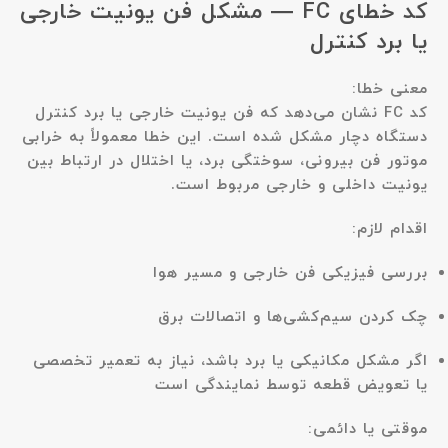
کد خطای FC — مشکل فن یونیت خارجی
یا برد کنترل
معنی خطا:
کد FC نشان می‌دهد که
فن یونیت خارجی یا برد کنترل
دستگاه دچار مشکل شده است
. این خطا معمولاً به خرابی
موتور فن بیرونی، سوختگی برد، یا اختلال در ارتباط بین
یونیت داخلی و خارجی مربوط است.
اقدام لازم:
بررسی فیزیکی فن خارجی و مسیر هوا
چک کردن سیم‌کشی‌ها و اتصالات برق
اگر مشکل مکانیکی یا برد باشد، نیاز به تعمیر تخصصی
یا تعویض قطعه توسط نمایندگی است
موقتی یا دائمی: