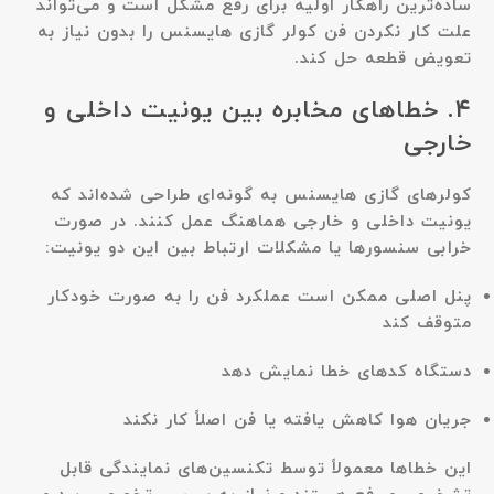
ساده‌ترین راهکار اولیه برای رفع مشکل است و می‌تواند
علت کار نکردن فن کولر گازی هایسنس را بدون نیاز به
تعویض قطعه حل کند.
۴. خطاهای مخابره بین یونیت داخلی و
خارجی
کولرهای گازی هایسنس به گونه‌ای طراحی شده‌اند که
یونیت داخلی و خارجی هماهنگ عمل کنند. در صورت
خرابی سنسورها یا مشکلات ارتباط بین این دو یونیت:
پنل اصلی ممکن است عملکرد فن را به صورت خودکار
متوقف کند
دستگاه کدهای خطا نمایش دهد
جریان هوا کاهش یافته یا فن اصلاً کار نکند
این خطاها معمولاً توسط تکنسین‌های نمایندگی قابل