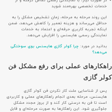
در صورت نیاز، با نمایندگی رسمی تماس گرفته و از
خدمات تخصصی بهره‌مند شوید
این روند مرحله به مرحله، زمان تشخیص مشکل را به
حداقل می‌رساند و هزینه تعمیر را کاهش می‌دهد، ضمن
اینکه تجربه کاربری حرفه‌ای و اعتماد به خدمات
نمایندگی رسمی هایسنس را افزایش می‌دهد.
بدانید در مورد:
چرا کولر گازی هایسنس بوی سوختگی
می‌دهد؟
راهکارهای عملی برای رفع مشکل فن
کولر گازی
پس از شناسایی علت کار نکردن فن کولر گازی
هایسنس، مرحله بعدی انجام راهکارهای عملی و کاربردی
است تا فن به درستی کار کند و از بروز مجدد مشکل
جلوگیری شود. این راهکارها به صورت مرحله‌ای و قابل