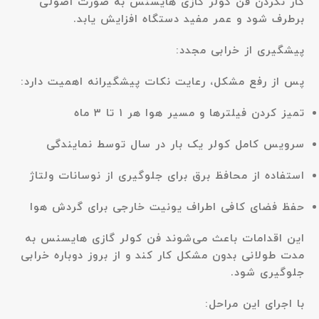
کار نکردن فن کولر گازی هایسنس به صورت اصولی
برطرف شود و عمر مفید دستگاه افزایش یابد.
پیشگیری از خرابی مجدد:
پس از رفع مشکل، رعایت نکات پیشگیرانه اهمیت دارد:
تمیز کردن فیلترها و مسیر هوا هر ۱ تا ۳ ماه
سرویس کامل کولر یک بار در سال توسط نمایندگی
استفاده از محافظ برق برای جلوگیری از نوسانات ولتاژ
حفظ فضای کافی اطراف یونیت خارجی برای گردش هوا
این اقدامات باعث می‌شوند فن کولر گازی هایسنس به
مدت طولانی بدون مشکل کار کند و از بروز دوباره خرابی
جلوگیری شود.
با اجرای این مراحل: