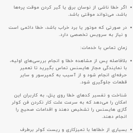
اگر خطا ناشی از نوسان برق یا گیر کردن موقت پره‌ها
باشد، می‌تواند موقتی باشد.
در صورتی که موتور یا برد خراب باشد، خطا دائمی است
و نیاز به سرویس تخصصی دارد.
زمان تماس با خدمات:
بلافاصله پس از مشاهده خطا و انجام بررسی‌های اولیه،
با
نمایندگی مجاز هایسنس
تماس بگیرید تا تعمیر
حرفه‌ای انجام شود و از آسیب به کمپرسور و سایر
قطعات جلوگیری شود.
شناخت و تفسیر کدهای خطا روی پنل، به کاربران این
امکان را می‌دهد که به سرعت علت کار نکردن فن کولر
گازی هایسنس را تشخیص دهند و اقدامات صحیح را
انجام دهند.
بسیاری از خطاها با تمیزکاری و ریست کولر برطرف