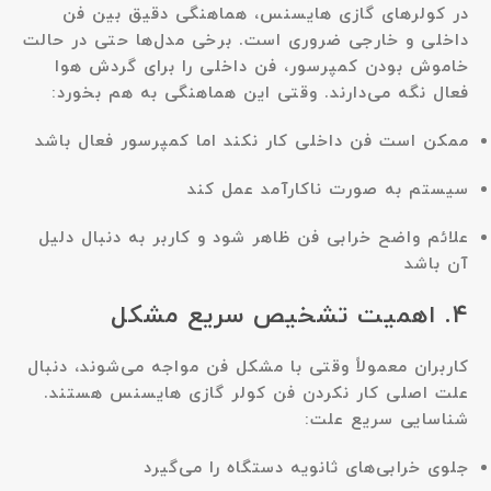
در کولرهای گازی هایسنس، هماهنگی دقیق بین فن
داخلی و خارجی ضروری است. برخی مدل‌ها حتی در حالت
خاموش بودن کمپرسور، فن داخلی را برای گردش هوا
فعال نگه می‌دارند. وقتی این هماهنگی به هم بخورد:
ممکن است فن داخلی کار نکند اما کمپرسور فعال باشد
سیستم به صورت ناکارآمد عمل کند
علائم واضح خرابی فن ظاهر شود و کاربر به دنبال دلیل
آن باشد
۴. اهمیت تشخیص سریع مشکل
کاربران معمولاً وقتی با مشکل فن مواجه می‌شوند، دنبال
علت اصلی کار نکردن فن کولر گازی هایسنس هستند.
شناسایی سریع علت:
جلوی خرابی‌های ثانویه دستگاه را می‌گیرد