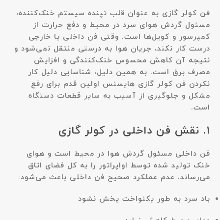
فن کولر گازی به عنوان قلب تپنده سیستم خنک‌کننده،
مسئول گردش هوای سرد در محیط و دفع حرارت از
کمپرسور و کویل‌ها است. وقتی فن داخلی یا خارجی
درست کار نکند، جریان هوا به درستی منتقل نمی‌شود و
نتیجه آن کاهش محسوس خنک‌کنندگی و افزایش
مصرف برق است. به همین دلیل، شناسایی دلیل کار
نکردن فن کولر گازی هایسنس اولین قدم برای رفع
مشکل و جلوگیری از آسیب به سایر قطعات دستگاه
است.
۱. نقش فن داخلی در کولر گازی
فن داخلی مسئول گردش هوا در محیط است و هوای
خنک تولید شده توسط اواپراتور را به کل فضای اتاق
می‌رساند. عدم عملکرد صحیح فن داخلی باعث می‌شود:
باد سرد به طور یکنواخت پخش نشود