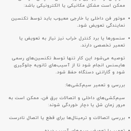
ممکن است مشکل مکانیکی یا الکترونیکی باشد:
موتور فن داخلی یا خارجی معیوب باید توسط تکنسین
نمایندگی تعویض شود.
سنسورها یا برد کنترل خراب نیز نیاز به تعویض یا
تعمیر تخصصی دارند.
توصیه می‌شود این کار تنها توسط تکنسین‌های رسمی
هایسنس انجام شود تا از آسیب‌های ثانویه جلوگیری
شود و گارانتی دستگاه حفظ شود.
بررسی و تعمیر سیم‌کشی‌ها:
سیم‌کشی‌های داخلی و اتصالات برق فن، ممکن است به
مرور زمان شل یا دچار خوردگی شوند:
بررسی اتصالات و ترمینال‌ها برای قطع یا اتصال نادرست
تعمیر یا تعویض سیم‌های آسیب دیده