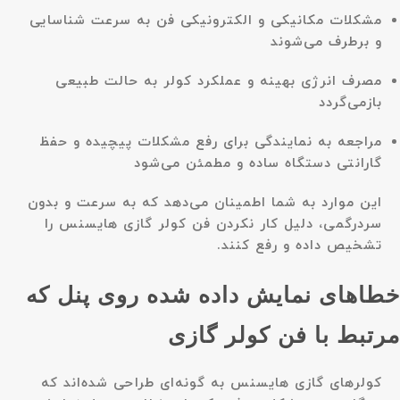
مشکلات مکانیکی و الکترونیکی فن به سرعت شناسایی
و برطرف می‌شوند
مصرف انرژی بهینه و عملکرد کولر به حالت طبیعی
بازمی‌گردد
مراجعه به نمایندگی برای رفع مشکلات پیچیده و حفظ
گارانتی دستگاه ساده و مطمئن می‌شود
این موارد به شما اطمینان می‌دهد که به سرعت و بدون
سردرگمی، دلیل کار نکردن فن کولر گازی هایسنس را
تشخیص داده و رفع کنند.
خطاهای نمایش داده شده روی پنل که
مرتبط با فن کولر گازی
کولرهای گازی هایسنس به گونه‌ای طراحی شده‌اند که