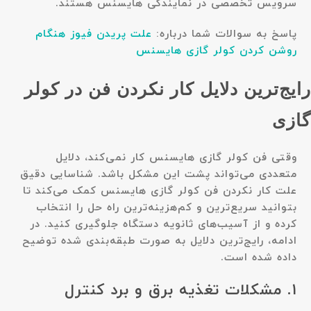
سرویس تخصصی در نمایندگی هایسنس هستند.
پاسخ به سوالات شما درباره:
علت پریدن فیوز هنگام
روشن کردن کولر گازی هایسنس
رایج‌ترین دلایل کار نکردن فن در کولر
گازی
وقتی فن کولر گازی هایسنس کار نمی‌کند، دلایل
متعددی می‌تواند پشت این مشکل باشد. شناسایی دقیق
علت کار نکردن فن کولر گازی هایسنس کمک می‌کند تا
بتوانید سریع‌ترین و کم‌هزینه‌ترین راه حل را انتخاب
کرده و از آسیب‌های ثانویه دستگاه جلوگیری کنید. در
ادامه، رایج‌ترین دلایل به صورت طبقه‌بندی شده توضیح
داده شده است.
۱. مشکلات تغذیه برق و برد کنترل