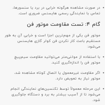
در صورت مشاهده هرگونه خرابی در برد یا سنسورها،
تماس با نمایندگی رسمی هایسنس ضروری است.
گام ۴: تست مقاومت موتور فن
موتور فن یکی از مهم‌ترین اجزا است و خرابی آن به طور
مستقیم باعث کار نکردن فن کولر گازی هایسنس
می‌شود:
با استفاده از مولتی‌متر می‌توانید مقاومت سیم‌پیچ
موتور فن را اندازه‌گیری کنید.
اگر مقاومت غیرمعمول یا اتصال کوتاه مشاهده شد،
موتور نیاز به تعویض دارد.
این مرحله معمولاً توسط تکنسین‌های نمایندگی انجام
می‌شود تا از آسیب بیشتر به برد و دستگاه جلوگیری
شود.