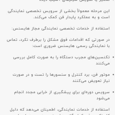
این مرحله معمولاً بخشی از سرویس تخصصی نمایندگی
است و به عملکرد پایدار فن کمک می‌کند.
استفاده از خدمات تخصصی نمایندگی مجاز هایسنس:
در صورتی که اقدامات فوق مشکل را برطرف نکرد، تماس
با
نمایندگی رسمی هایسنس
ضروری است:
تکنسین‌های مجرب دستگاه را به صورت کامل بررسی
می‌کنند
موتور فن، برد کنترل و سنسورها را تست و در صورت
نیاز تعویض می‌کنند
سرویس دوره‌ای برای پیشگیری از خرابی مجدد انجام
می‌شود
استفاده از خدمات نمایندگی، اطمینان می‌دهد که دلیل