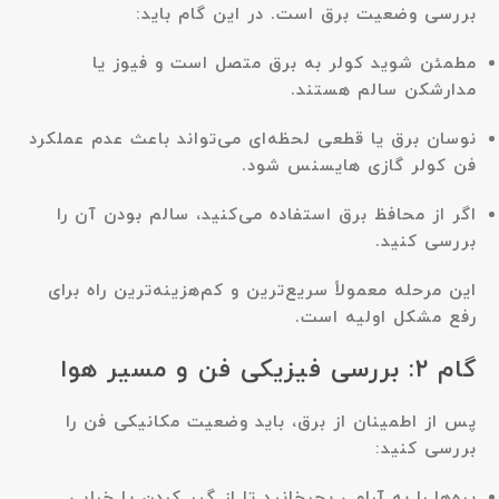
بررسی وضعیت برق است. در این گام باید:
مطمئن شوید کولر به برق متصل است و فیوز یا
مدارشکن سالم هستند.
نوسان برق یا قطعی لحظه‌ای می‌تواند باعث عدم عملکرد
فن کولر گازی هایسنس شود.
اگر از محافظ برق استفاده می‌کنید، سالم بودن آن را
بررسی کنید.
این مرحله معمولاً سریع‌ترین و کم‌هزینه‌ترین راه برای
رفع مشکل اولیه است.
گام ۲: بررسی فیزیکی فن و مسیر هوا
پس از اطمینان از برق، باید وضعیت مکانیکی فن را
بررسی کنید:
پره‌ها را به آرامی بچرخانید تا از گیر کردن یا خرابی