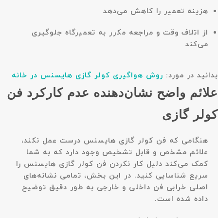
هزینه تعمیر را کاهش می‌دهد
از اتلاف وقت و مراجعه مکرر به تعمیرگاه جلوگیری
می‌کند
بدانید در مورد:
روش هواگیری کولر گازی هایسنس در خانه
علائم واضح نشان‌دهنده عدم کارکرد فن
کولر گازی
هنگامی که فن کولر گازی هایسنس درست عمل نکند،
علائم مشخص و قابل تشخیص وجود دارد که به شما
کمک می‌کند دلیل کار نکردن فن کولر گازی هایسنس را
سریع شناسایی کنید. در این بخش، تمامی نشانه‌های
اصلی خرابی فن داخلی و خارجی به طور دقیق توضیح
داده شده است.