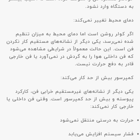
به دستگاه وارد نشود.
دمای محیط تغییر نمی‌کند:
اگر کولر روشن است اما دمای محیط به میزان تنظیم
شده نمی‌رسد، یکی دیگر از نشانه‌های مستقیم کار نکردن
فن است. این حالت معمولاً در شرایطی مشاهده می‌شود
که فن داخلی هوا را به گردش در نمی‌آورد یا فن خارجی
قادر به دفع حرارت نیست.
کمپرسور بیش از حد کار می‌کند:
یکی دیگر از نشانه‌های غیرمستقیم خرابی فن، کارکرد
پیوسته و بیش از حد کمپرسور است. وقتی فن داخلی یا
خارجی کار نمی‌کند:
حرارت به درستی منتقل نمی‌شود
فشار سیستم افزایش می‌یابد