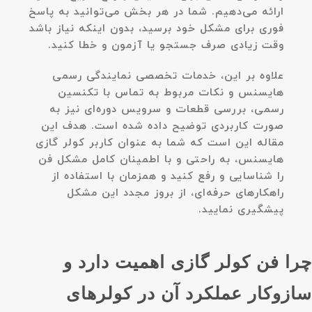
ارائه می‌دهیم. شما در هر بخش می‌توانید به پاسخ
فوری برای مشکل خود برسید، بدون اینکه نیاز باشد
وقت زیادی صرف جستجو یا آزمون و خطا کنید.
علاوه بر این، خدمات تخصصی نمایندگی رسمی
هایسنس و نکات مربوط به تماس با تکنسین
رسمی، بررسی قطعات و سرویس دوره‌ای نیز به
صورت کاربردی توضیح داده شده است. هدف این
مقاله این است که شما به عنوان کاربر کولر گازی
هایسنس، به راحتی و با اطمینان کامل مشکل فن
را شناسایی و رفع کنید و همزمان با استفاده از
راهکارهای حرفه‌ای، از بروز مجدد این مشکل
پیشگیری نمایید.
چرا فن کولر گازی اهمیت دارد و
سازوکار عملکرد آن در کولرهای