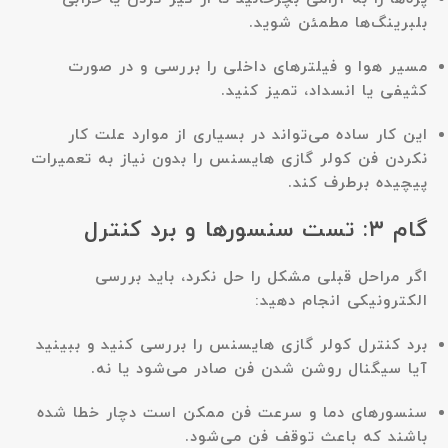
بلبرینگ‌ها مطمئن شوید.
مسیر هوا و فیلترهای داخلی را بررسی و در صورت
کثیفی یا انسداد، تمیز کنید.
این کار ساده می‌تواند در بسیاری از موارد علت کار
نکردن فن کولر گازی هایسنس را بدون نیاز به تعمیرات
پیچیده برطرف کند.
گام ۳: تست سنسورها و برد کنترل
اگر مراحل قبلی مشکل را حل نکرد، باید بررسی
الکترونیکی انجام دهید:
برد کنترل کولر گازی هایسنس را بررسی کنید و ببینید
آیا سیگنال روشن شدن فن صادر می‌شود یا نه.
سنسورهای دما و سرعت فن ممکن است دچار خطا شده
باشند که باعث توقف فن می‌شود.