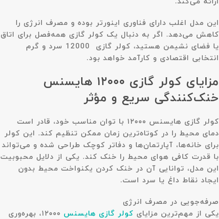
ارائه می‌کند.
این مدل اغلب دارای فناوری اینورتر بوده و مصرف انرژی را
کاهش می‌دهد. اگر به دنبال یک کولر گازی همه‌فصل برای اتاق
یا فضای نشیمن هستید، کولر گازی 12000 سرد و گرم
انتخابی اقتصادی و کارآمد خواهد بود.
مزایای کولر گازی ۱۲۰۰۰ هایسنس
خنک‌کنندگی سریع و مؤثر
کولر گازی هایسنس ۱۲۰۰۰ با توان مناسب خود، قادر است
دمای محیط را در کوتاه‌ترین زمان ممکن تنظیم کند. این کولر
برای خانه‌ها، آپارتمان‌ها و دفاتر کوچک طراحی شده و می‌تواند
با قدرت کافی هوای محیط را خنک کند. یکی از دلایل محبوبیت
این مدل، توانایی آن در خنک کردن یکنواخت محیط بدون
ایجاد نقاط داغ یا سرد است.
صرفه‌جویی در مصرف انرژی
یکی از مهم‌ترین مزایای
کولر گازی هایسنس
۱۲۰۰۰، بهره‌وری