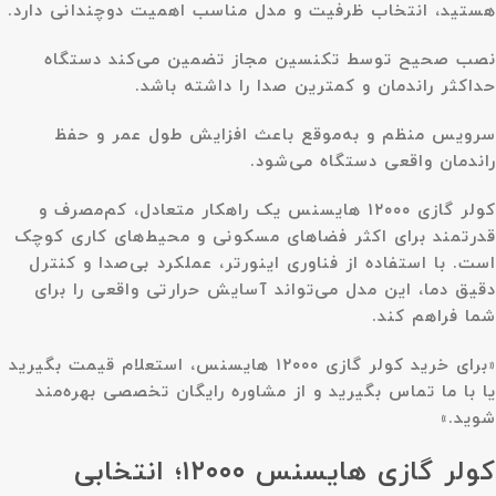
هستید، انتخاب ظرفیت و مدل مناسب اهمیت دوچندانی دارد.
نصب صحیح توسط تکنسین مجاز تضمین می‌کند دستگاه
حداکثر راندمان و کمترین صدا را داشته باشد.
سرویس منظم و به‌موقع باعث افزایش طول عمر و حفظ
راندمان واقعی دستگاه می‌شود.
کولر گازی ۱۲۰۰۰ هایسنس یک راهکار متعادل، کم‌مصرف و
قدرتمند برای اکثر فضاهای مسکونی و محیط‌های کاری کوچک
است. با استفاده از فناوری اینورتر، عملکرد بی‌صدا و کنترل
دقیق دما، این مدل می‌تواند آسایش حرارتی واقعی را برای
شما فراهم کند.
«برای خرید کولر گازی ۱۲۰۰۰ هایسنس، استعلام قیمت بگیرید
یا با ما تماس بگیرید و از مشاوره رایگان تخصصی بهره‌مند
شوید.»
کولر گازی هایسنس ۱۲۰۰۰؛ انتخابی