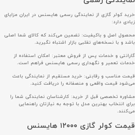
نمایندگی رسمی
خرید کولر گازی از نمایندگی رسمی هایسنس در ایران مزایای
زیادی دارد:
محصول اصل و باکیفیت: تضمین می‌کند که کالای شما اصلی
باشد و با نسخه‌های تقلبی بازار اشتباه نگیرید.
گارانتی و خدمات پس از فروش معتبر: امکان استفاده از
خدمات تعمیر و نگهداری رسمی هایسنس فراهم است.
قیمت مناسب و رقابتی: خرید مستقیم از نمایندگی باعث
می‌شود قیمت واقعی و منصفانه را دریافت کنید.
مشاوره تخصصی قبل از خرید: کارشناسان نمایندگی شما را
برای انتخاب بهترین مدل با توجه به نیازتان راهنمایی
می‌کنند.
قیمت کولر گازی ۱۲۰۰۰ هایسنس