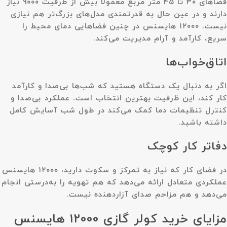
فضاهای ۳۰ تا ۴۵ متر مربع معمولاً بیش از ظرفیت ۹۰۰۰ نیاز
دارند و در عین حال به قدرتمندی مدل‌های بزرگ‌تر هم نیازی
نیست. ۱۲۰۰۰ هایسنس در چنین فضاهایی دمای محیط را
سریع، کارآمد و آرام مدیریت می‌کند.
اتاق‌خواب‌ها
اگر به دنبال یک دستگاه هستید که شب‌ها بی‌صدا و کارآمد
کار کند، این ظرفیت بهترین انتخاب است. عملکرد بی‌صدا و
کنترل تنظیمات دما کمک می‌کند در طول شب آسایش کامل
داشته باشید.
دفاتر کار کوچک
در فضای کار که نیاز به تمرکز و سکوت دارید، ۱۲۰۰۰ هایسنس
عملکردی متعادل ارائه می‌دهد که هم تهویه را به‌درستی انجام
می‌دهد و هم مزاحم صدای آزاردهنده نیست.
مزایای خرید کولر گازی ۱۲۰۰۰ هایسنس