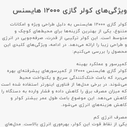
ویژگی‌های کولر گازی ۱۲۰۰۰ هایسنس
کولر گازی ۱۲۰۰۰ هایسنس به دلیل طراحی ویژه و امکانات
متنوع، یکی از بهترین گزینه‌ها برای محیط‌های کوچک و
متوسط است. این کولر ترکیبی از قدرت، صرفه‌جویی در انرژی
و طراحی زیبا را ارائه می‌دهد. در ادامه، ویژگی‌های کلیدی این
محصول را بررسی می‌کنیم:
کمپرسور و عملکرد بهینه
کولر گازی هایسنس ۱۲۰۰۰ از کمپرسورهای پیشرفته‌ای بهره
می‌برد که باعث خنک‌کنندگی سریع و یکنواخت محیط
می‌شوند. در برخی مدل‌ها از فناوری اینورتر استفاده شده است
که میزان مصرف برق را کاهش داده و فشار وارده به دستگاه را
کاهش می‌دهد. این موضوع باعث طول عمر بیشتر کولر و
کاهش هزینه‌های انرژی می‌شود.
مصرف انرژی کم
یکی از نقاط قوت این کولر، بهره‌وری انرژی بالاست. مدل‌های