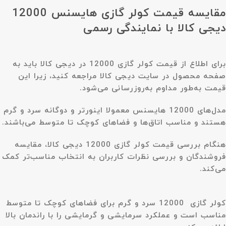
مقایسه قیمت کولر گازی هایسنس 12000
دیجی کالا با نمایندگی رسمی
برای اطلاع از قیمت کولر گازی 12000 در دیجی کالا باید به
صفحه محصول در سایت دیجی کالا مراجعه کنید، زیرا این
قیمت به‌طور مداوم به‌روزرسانی می‌شود.
مدل‌های 12000 هایسنس معمولا اینورتر و دوگانه سرد و گرم
هستند و مناسب اتاق‌ها و فضاهای کوچک تا متوسط می‌باشند.
هنگام بررسی قیمت کولر گازی 12000 دیجی کالا، مقایسه
فروشندگان و بررسی نظرات کاربران به انتخاب مناسب‌تر کمک
می‌کند.
کولر گازی 12000 سرد و گرم برای فضاهای کوچک تا متوسط
مناسب است و عملکرد سرمایشی و گرمایشی را با راندمان بالا