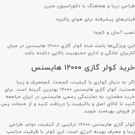
طراحی زیبا و هماهنگ با دکوراسیون مدرن
فیلترهای پیشرفته برای هوای پاکیزه
نصب آسان و کم‌جا
این ویژگی‌ها باعث شده کولر گازی ۱۲۰۰۰ هایسنس در میان
کاربران خانگی و اداری محبوبیت بالایی داشته باشد.
خرید کولر گازی ۱۲۰۰۰ هایسنس
اگر به دنبال کولری با کیفیت، کم‌صدا، کم‌مصرف و زیبا
هستید، کولر گازی هایسنس ۱۲۰۰۰ بهترین گزینه است. برای
خرید مطمئن، به نمایندگی رسمی هایسنس در ایران مراجعه
کنید تا کالای اصل و باکیفیت را دریافت کنید و از خدمات پس
از فروش بهره‌مند شوید.
کولر گازی هایسنس ۱۲۰۰۰ ترکیبی از کیفیت، دوام، طراحی
زیبا و مصرف بهینه انرژی است. این کولر با ظرفیت مناسب