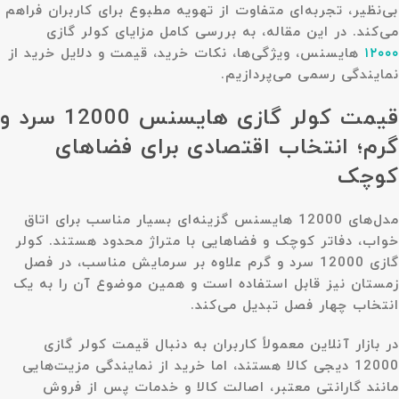
بی‌نظیر، تجربه‌ای متفاوت از تهویه مطبوع برای کاربران فراهم
می‌کند. در این مقاله، به بررسی کامل مزایای کولر گازی
۱۲۰۰۰
هایسنس، ویژگی‌ها، نکات خرید، قیمت و دلایل خرید از
نمایندگی رسمی می‌پردازیم.
قیمت کولر گازی هایسنس 12000 سرد و
گرم؛ انتخاب اقتصادی برای فضاهای
کوچک
مدل‌های 12000 هایسنس گزینه‌ای بسیار مناسب برای اتاق
خواب، دفاتر کوچک و فضاهایی با متراژ محدود هستند. کولر
گازی 12000 سرد و گرم علاوه بر سرمایش مناسب، در فصل
زمستان نیز قابل استفاده است و همین موضوع آن را به یک
انتخاب چهار فصل تبدیل می‌کند.
در بازار آنلاین معمولاً کاربران به دنبال قیمت کولر گازی
12000 دیجی کالا هستند، اما خرید از نمایندگی مزیت‌هایی
مانند گارانتی معتبر، اصالت کالا و خدمات پس از فروش