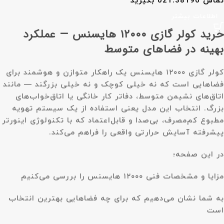
تماس 021.38196 بگیرید
اطلاعات بیشتر
خرید کولر گازی ۱۲۰۰۰ هایسنس — عملکرد
بهینه در فضاهای متوسط
کولر گازی ۱۲۰۰۰ هایسنس یک راهکار متوازن و هوشمند برای
فضاهایی است که نه خیلی کوچک و نه خیلی بزرگند — مانند
اتاق‌های نشیمن متوسط، دفاتر کار خانگی یا اتاق‌خواب‌های
بزرگ. انتخاب این مدل یعنی استفاده از یک سیستم تهویه
مطبوع کم‌مصرف، بی‌صدا و قابل‌اعتماد که با تکنولوژی اینورتر
پیشرفته آسایش حرارتی واقعی را فراهم می‌کند.
در این صفحه؛
مزایا و مشخصات فنی ۱۲۰۰۰ هایسنس را بررسی می‌کنیم
به شما نشان می‌دهیم که برای چه فضاهایی بهترین انتخاب
است