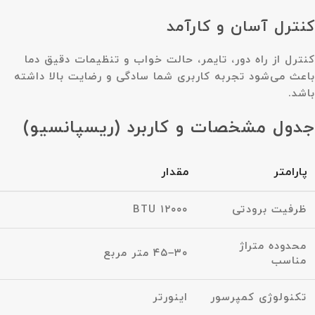
کنترل آسان و کارآمد
کنترل از راه دور، تایمر، حالت خواب و تنظیمات دقیق دما
باعث می‌شود تجربه کاربری شما سادگی و رضایت بالا داشته
باشد.
جدول مشخصات و کاربرد (ریسپانسیو)
پارامتر
مقدار
ظرفیت برودتی
۱۲۰۰۰ BTU
محدوده متراژ
۳۰–۴۵ متر مربع
مناسب
تکنولوژی کمپرسور
اینورتر