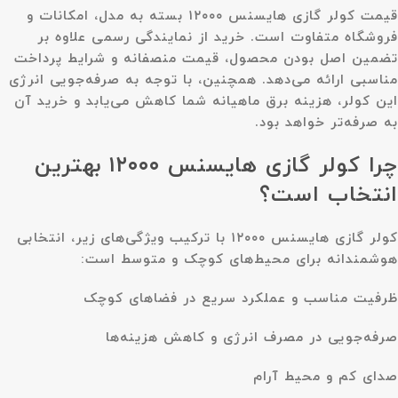
قیمت کولر گازی هایسنس ۱۲۰۰۰ بسته به مدل، امکانات و
فروشگاه متفاوت است. خرید از نمایندگی رسمی علاوه بر
تضمین اصل بودن محصول، قیمت منصفانه و شرایط پرداخت
مناسبی ارائه می‌دهد. همچنین، با توجه به صرفه‌جویی انرژی
این کولر، هزینه برق ماهیانه شما کاهش می‌یابد و خرید آن
به صرفه‌تر خواهد بود.
چرا کولر گازی هایسنس ۱۲۰۰۰ بهترین
انتخاب است؟
کولر گازی هایسنس ۱۲۰۰۰ با ترکیب ویژگی‌های زیر، انتخابی
هوشمندانه برای محیط‌های کوچک و متوسط است:
ظرفیت مناسب و عملکرد سریع در فضاهای کوچک
صرفه‌جویی در مصرف انرژی و کاهش هزینه‌ها
صدای کم و محیط آرام