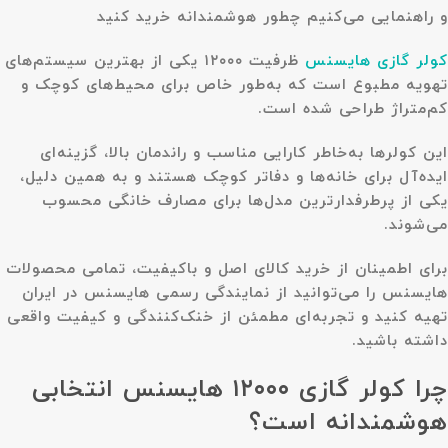
و راهنمایی می‌کنیم چطور هوشمندانه خرید کنید
کولر گازی هایسنس
ظرفیت ۱۲۰۰۰ یکی از بهترین سیستم‌های
تهویه مطبوع است که به‌طور خاص برای محیط‌های کوچک و
کم‌متراژ طراحی شده است.
این کولرها به‌خاطر کارایی مناسب و راندمان بالا، گزینه‌ای
ایده‌آل برای خانه‌ها و دفاتر کوچک هستند و به همین دلیل،
یکی از پرطرفدارترین مدل‌ها برای مصارف خانگی محسوب
می‌شوند.
برای اطمینان از خرید کالای اصل و باکیفیت، تمامی محصولات
هایسنس را می‌توانید از نمایندگی رسمی هایسنس در ایران
تهیه کنید و تجربه‌ای مطمئن از خنک‌کنندگی و کیفیت واقعی
داشته باشید.
چرا کولر گازی ۱۲۰۰۰ هایسنس انتخابی
هوشمندانه است؟