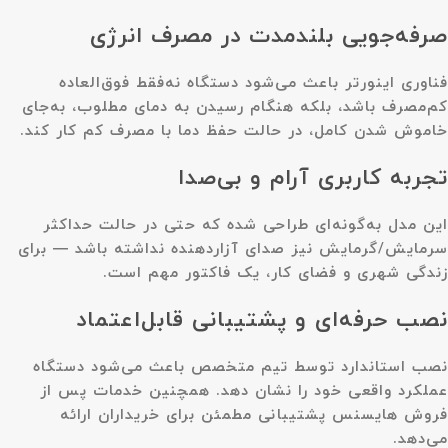
صرفه‌جویی بلندمدت در مصرف انرژی
فناوری اینورتر باعث می‌شود دستگاه نه‌فقط فوق‌العاده
کم‌مصرف باشد، بلکه هنگام رسیدن به دمای مطلوب، به‌جای
خاموش شدن کامل، در حالت حفظ دما با مصرف کم کار کند.
تجربه کاربری آرام و بی‌صدا
این مدل به‌گونه‌ای طراحی شده که حتی در حالت حداکثر
سرمایش/گرمایش نیز صدای آزاردهنده نداشته باشد — برای
زندگی شهری و فضای کار، یک فاکتور مهم است.
نصب حرفه‌ای و پشتیبانی قابل‌اعتماد
نصب استاندارد توسط تیم متخصص باعث می‌شود دستگاه
عملکرد واقعی خود را نشان دهد. همچنین خدمات پس از
فروش هایسنس پشتیبانی مطمئن برای خریداران ارائه
می‌دهد.