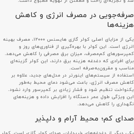
شد و تجربه‌ای راحت و مطمئن از تهویه مطبوع داشت.
صرفه‌جویی در مصرف انرژی و کاهش
هزینه‌ها
یکی از مزایای اصلی کولر گازی هایسنس ۱۲۰۰۰، مصرف بهینه
انرژی است. این کولر با بهره‌گیری از فناوری‌های روز و
کمپرسورهای کم‌مصرف، میزان برق مصرفی را کاهش می‌دهد.
برای افرادی که دغدغه هزینه برق دارند، این کولر گزینه‌ای
مناسب و مقرون‌به‌صرفه است.
استفاده از سیستم‌های اینورتر در مدل‌های جدید، علاوه بر
کاهش مصرف انرژی، باعث می‌شود دمای محیط به‌طور
یکنواخت تنظیم شود و فشار زیادی بر کمپرسور وارد نشود.
این ویژگی طول عمر دستگاه را افزایش داده و هزینه‌های
نگهداری را کاهش می‌دهد.
صدای کم؛ محیط آرام و دلپذیر
یکی دیگر از دغدغه‌های خریداران، صدای کولر گازی است. کولر