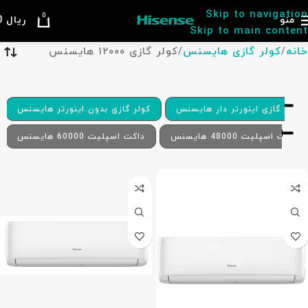
Skip to navigation
0
منو
ریال
0
Skip to main content
خانه
کولر گازی هایسنس
کولر گازی ۱۲۰۰۰ هایسنس
کولر گازی اینورتر دار هایسنس
کولر گازی بدون اینورتر هایسنس
داکت اسپلیت 48000 هایسنس
داکت اسپلیت 60000 هایسنس