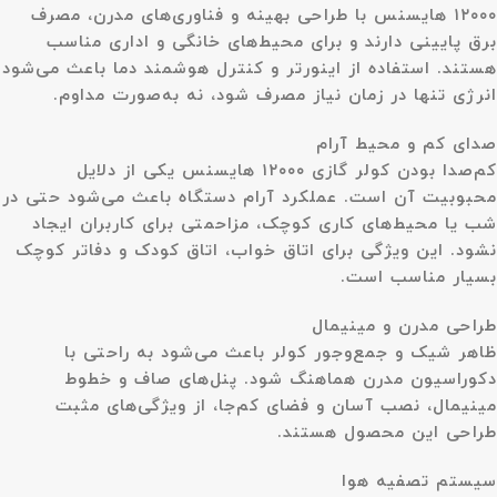
۱۲۰۰۰ هایسنس با طراحی بهینه و فناوری‌های مدرن، مصرف
برق پایینی دارند و برای محیط‌های خانگی و اداری مناسب
هستند. استفاده از اینورتر و کنترل هوشمند دما باعث می‌شود
انرژی تنها در زمان نیاز مصرف شود، نه به‌صورت مداوم.
صدای کم و محیط آرام
کم‌صدا بودن کولر گازی ۱۲۰۰۰ هایسنس یکی از دلایل
محبوبیت آن است. عملکرد آرام دستگاه باعث می‌شود حتی در
شب یا محیط‌های کاری کوچک، مزاحمتی برای کاربران ایجاد
نشود. این ویژگی برای اتاق خواب، اتاق کودک و دفاتر کوچک
بسیار مناسب است.
طراحی مدرن و مینیمال
ظاهر شیک و جمع‌وجور کولر باعث می‌شود به راحتی با
دکوراسیون مدرن هماهنگ شود. پنل‌های صاف و خطوط
مینیمال، نصب آسان و فضای کم‌جا، از ویژگی‌های مثبت
طراحی این محصول هستند.
سیستم تصفیه هوا