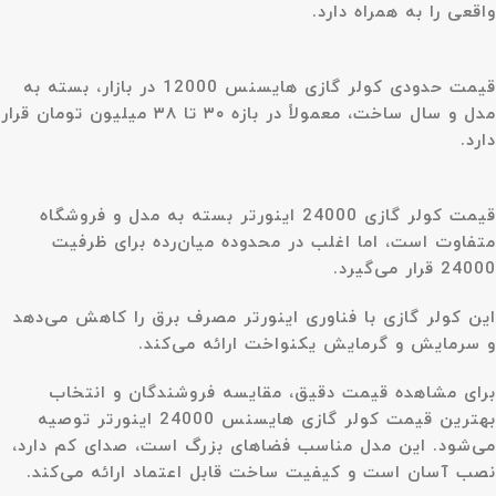
واقعی را به همراه دارد.
قیمت حدودی کولر گازی هایسنس 12000 در بازار، بسته به
مدل و سال ساخت، معمولاً در بازه ۳۰ تا ۳۸ میلیون تومان قرار
دارد.
قیمت کولر گازی 24000 اینورتر بسته به مدل و فروشگاه
متفاوت است، اما اغلب در محدوده میان‌رده برای ظرفیت
24000 قرار می‌گیرد.
این کولر گازی با فناوری اینورتر مصرف برق را کاهش می‌دهد
و سرمایش و گرمایش یکنواخت ارائه می‌کند.
برای مشاهده قیمت دقیق، مقایسه فروشندگان و انتخاب
بهترین قیمت کولر گازی هایسنس 24000 اینورتر توصیه
می‌شود. این مدل مناسب فضاهای بزرگ است، صدای کم دارد،
نصب آسان است و کیفیت ساخت قابل اعتماد ارائه می‌کند.