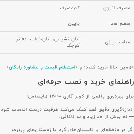
مصرف انرژی
کم‌مصرف
سطح صدا
پایین
اتاق نشیمن، اتاق‌خواب، دفاتر
مناسب برای
کوچک
«همین حالا خرید کنید» و «
استعلام قیمت و مشاوره رایگان
»
راهنمای خرید و نصب حرفه‌ای
برای بهره‌وری واقعی از کولر گازی ۱۲۰۰۰ هایسنس:
اندازه‌گیری دقیق فضا کمک می‌کند ظرفیت درست انتخاب شود
— نه بیش‌ از حد زیاد و نه ناکافی.
اگر در منطقه‌ای با تابستان‌های گرم یا زمستان‌های پربرف