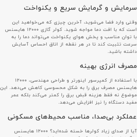
سرمایش و گرمایش سریع و یکنواخت
وقتی وارد فضا می‌شوید، آخرین چیزی که می‌خواهید این
است که با افت دما مواجه شوید. کولر گازی ۱۲۰۰۰ هایسنس
با توان مناسب و پخش هوای یکنواخت می‌تواند دما را به
سرعت تثبیت کند تا در هر نقطه از اتاق احساس آسایش
داشته باشید.
مصرف انرژی بهینه
با استفاده از کمپرسور اینورتر و طراحی مهندسی، ۱۲۰۰۰
هایسنس مصرف برق را به شکل محسوسی کاهش می‌دهد. این
موضوع نه فقط هزینه قبض برق را کمتر می‌کند بلکه عمر
مفید دستگاه را نیز افزایش می‌دهد.
عملکرد بی‌صدا، مناسب محیط‌های مسکونی
آیا از صدای زیاد کولرها خسته شده‌اید؟ ۱۲۰۰۰ هایسنس