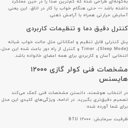
به‌گونه‌ای طراحی شده که کم‌ترین صدا را در حین عملکرد
داشته باشد — حتی هنگام خواب یا کار در اتاق. این یعنی
آسایش حرارتی همراه با آرامش ذهنی.
کنترل دقیق دما و تنظیمات کاربردی
پنل کنترلی قابل تنظیم و امکاناتی مثل حالت خواب شبانه
(Sleep Mode)، Timer و کنترل از راه دور باعث شده این مدل،
انتخابی آسان و کاربردی برای همه اعضای خانواده باشد.
مشخصات فنی کولر گازی ۱۲۰۰۰
هایسنس
در انتخاب هوشمند، دانستن مشخصات فنی کمک می‌کند
تصمیم دقیق‌تری بگیرید. در ادامه، ویژگی‌های کلیدی این مدل
برای شما آورده شده:
ظرفیت سرمایش: ۱۲۰۰۰ BTU