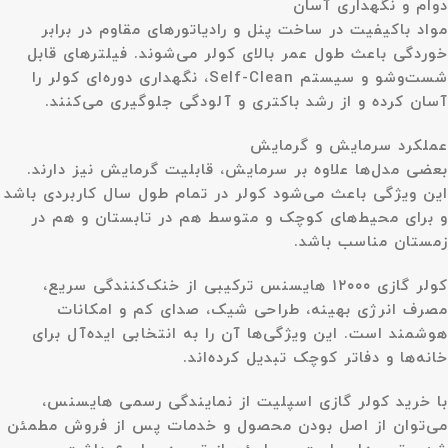
دوام و نگهداری آسان
مواد باکیفیت در ساخت پنل و رادیاتورهای مقاوم در برابر
خوردگی باعث طول عمر بالای کولر می‌شوند. فیلترهای قابل
شست‌وشو و سیستم Self-Clean، نگهداری دوره‌ای کولر را
آسان کرده و از رشد باکتری و آلودگی جلوگیری می‌کنند.
عملکرد سرمایش و گرمایش
بعضی مدل‌ها علاوه بر سرمایش، قابلیت گرمایش نیز دارند.
این ویژگی باعث می‌شود کولر در تمام طول سال کاربردی باشد
و برای محیط‌های کوچک و متوسط هم در تابستان و هم در
زمستان مناسب باشد.
کولر گازی ۱۲۰۰۰ هایسنس ترکیبی از خنک‌کنندگی سریع،
مصرف انرژی بهینه، طراحی شیک، صدای کم و امکانات
هوشمند است. این ویژگی‌ها آن را به انتخابی ایده‌آل برای
خانه‌ها و دفاتر کوچک تبدیل کرده‌اند.
با خرید کولر گازی اسپلیت از نمایندگی رسمی هایسنس،
می‌توان از اصل بودن محصول و خدمات پس از فروش مطمئن