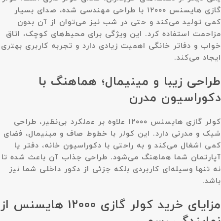
گازی هایسنس ۱۲۰۰۰ با طراحی مهندسی شده، صدای بسیار
کمی تولید می‌کند و حتی در شب نیز می‌توان از آن بدون
مزاحمت استفاده کرد. این ویژگی برای محیط‌های کوچک، اتاق
خواب و دفاتر خانگی اهمیت زیادی دارد و تجربه کاربری بهتری
ایجاد می‌کند.
طراحی زیبا و مینیمال؛ هماهنگ با
دکوراسیون مدرن
کولر گازی هایسنس ۱۲۰۰۰ علاوه بر عملکرد بی‌نظیر، طراحی
شیک و مدرنی دارد. این کولر با خطوط صاف و مینیمال، فضای
کمی اشغال می‌کند و به راحتی با دکوراسیون خانه، دفتر یا
آپارتمان شما هماهنگ می‌شود. طراحی جذاب آن باعث شده تا
نه تنها وسیله‌ای کاربردی بلکه جزئی از دکور داخلی شما نیز
باشد.
مزایای خرید کولر گازی ۱۲۰۰۰ هایسنس از