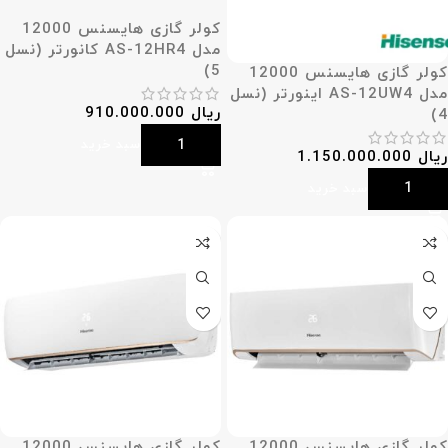
کولر گازی هایسنس 12000
مدل AS-12HR4 کانورتر (نسل
5)
کولر گازی هایسنس 12000
مدل AS-12UW4 اینورتر (نسل
ریال
910.000.000
4)
افزودن به سبد خرید
ریال
1.150.000.000
افزودن به سبد خرید
کولر گازی هایسنس 12000
کولر گازی هایسنس 12000