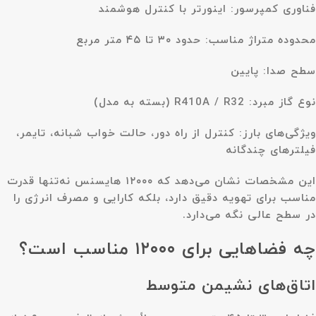
فناوری کمپرسور: اینورتر با کنترل هوشمند
محدوده متراژ مناسب: حدود ۳۰ تا ۴۵ متر مربع
سطح صدا: پایین
نوع گاز مبرد: R410A / R32 (بسته به مدل)
ویژگی‌های بارز: کنترل از راه دور، حالت خواب شبانه، تایمر،
فیلترهای چندگانه
این مشخصات نشان می‌دهد که ۱۲۰۰۰ هایسنس نه‌تنها قدرت
مناسب برای تهویه دقیق دارد، بلکه کارایی و مصرف انرژی را
در سطح عالی نگه می‌دارد.
چه فضاهایی برای ۱۲۰۰۰ مناسب است؟
اتاق‌های نشیمن متوسط