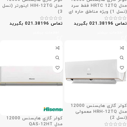
مدل HRTC 12TQ فقط سرد
مدل HIH-12TG اینورتر (نسل
(نسل 1) ویژه مناطق حاره ای
3)
تماس 021.38196 بگیرید
تماس 021.38196 بگیرید
اطلاعات بیشتر
اطلاعات بیشتر
کولر گازی هایسنس 12000
مدل HRH-12TQ معمولی
(نسل 2)
کولر گازی هایسنس 12000
مدل QAS-12HT