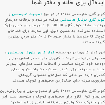
ایده‌آل برای خانه و دفتر شما
کولر گازی هایسنس ۱۲۰۰۰ در دو نوع
اسپلیت هایسنس
و
کولر گازی پرتابل هایسنس
عرضه می‌شود و برخلاف مدل‌های
پرقدرت مانند کولر گازی 60000، از کمپرسورهای خیلی بزرگ
استفاده نمی‌کند. به همین دلیل، این مدل‌ها برای فضاهای
کوچک تا متوسط با متراژ حدود ۲۰ تا ۳۰ متر مربع بهترین
گزینه هستند.
این کولر گازی‌ها در دو نسخه
کولر گازی اینورتر هایسنس
و
معمولی تولید می‌شوند تا کاربران بتوانند بر اساس نیاز و
بودجه خود، گزینه مناسب را انتخاب کنند. مدل‌های اینورتر
علاوه بر مصرف انرژی کمتر، عملکرد یکنواخت‌تر و صدای
کمتری دارند، در حالی که مدل‌های معمولی گزینه‌ای
مقرون‌به‌صرفه برای خنک‌کردن محیط‌های کوچک هستند.
کولر گازی هایسنس ۱۲۰۰۰ یکی از محبوب‌ترین و پرفروش‌ترین
مدل‌های کولر گازی برای محیط‌های کوچک و متوسط است. این
کولر با ترکیب تکنولوژی پیشرفته، طراحی زیبا و عملکرد