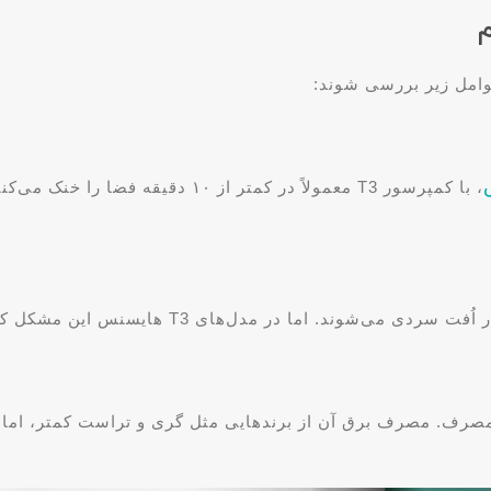
وامل زیر بررسی شوند:
، با کمپرسور T3 معمولاً در کمتر از ۱۰
ا در مدل‌های T3 هایسنس این مشکل کمتر دیده می‌شود.
ف. مصرف برق آن از برندهایی مثل گری و تراست کمتر، اما 