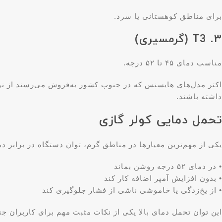
برای مناطق کوهستانی یا سرد.
۳. T3 (گرمسیری)
مناسب دمای ۴۵ تا ۵۲ درجه.
داشته باشند.
تحمل دمایی کولر گازی
یکی از مهم‌ترین معیارها در مناطق گرم، توان دستگاه در برابر دمای م
• در دمای ۵۲ درجه روشن بماند
• بدون افزایش آمپر اضافه کار کند
• از یخ‌زدگی یا خاموشی ناشی از فشار جلوگیری کند
این توان تحمل دمای بالا یکی از نکات مثبت مهم برای کاربران ج