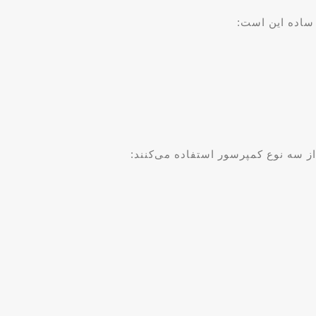
ز سه نوع کمپرسور استفاده می‌کنند: