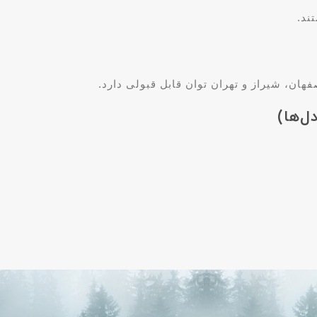
ان، شیراز و تهران توان قابل قبولی دارد.