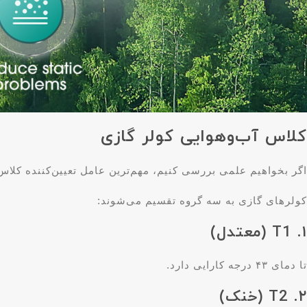
کلاس آب‌وهوایی کولر گازی
اگر بخواهیم علمی بررسی کنیم، مهم‌ترین عامل تعیین‌کننده کلاس آب‌وهوایی یا 
کولرهای گازی به سه گروه تقسیم می‌شوند:
۱. T1 (معتدل)
تا دمای ۴۳ درجه کارایی دارد.
۲. T2 (خنک)