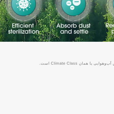
همان Climate Class است.