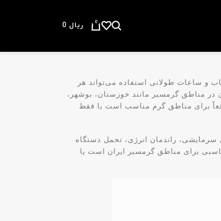
0
ریال
0
ب و ساعات طولانی استفاده می‌تواند هر
ان در مناطق گرمسیر مانند خوزستان، بوشهر،
قعاً برای مناطق گرم مناسب است یا فقط
ای سرمایشی، راندمان انرژی، تحمل دستگاه
مناسبی برای مناطق گرمسیر ایران است یا