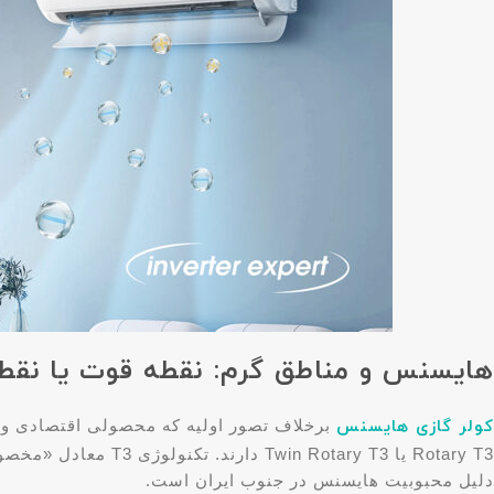
هایسنس و مناطق گرم: نقطه قوت یا نق
کولر گازی هایسنس
برخلاف تصور اولیه که محصولی اقتصادی و 
دلیل محبوبیت هایسنس در جنوب ایران است.