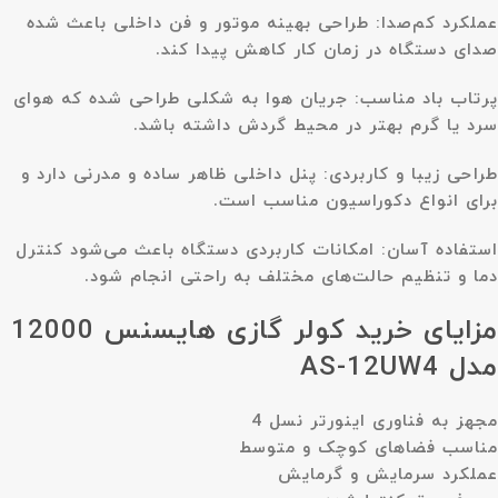
عملکرد کم‌صدا:
طراحی بهینه موتور و فن داخلی باعث شده
صدای دستگاه در زمان کار کاهش پیدا کند.
پرتاب باد مناسب:
جریان هوا به شکلی طراحی شده که هوای
سرد یا گرم بهتر در محیط گردش داشته باشد.
طراحی زیبا و کاربردی:
پنل داخلی ظاهر ساده و مدرنی دارد و
برای انواع دکوراسیون مناسب است.
استفاده آسان:
امکانات کاربردی دستگاه باعث می‌شود کنترل
دما و تنظیم حالت‌های مختلف به راحتی انجام شود.
مزایای خرید کولر گازی هایسنس 12000
مدل AS-12UW4
مجهز به فناوری اینورتر نسل 4
مناسب فضاهای کوچک و متوسط
عملکرد سرمایش و گرمایش