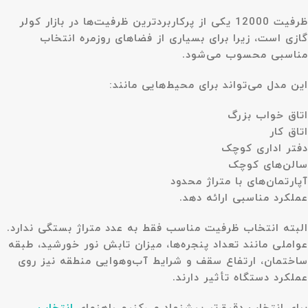
ظرفیت 12000 یکی از پرکاربردترین ظرفیت‌ها در بازار کولر
گازی است، زیرا برای بسیاری از فضاهای روزمره انتخاب
مناسبی محسوب می‌شود.
این مدل می‌تواند برای محیط‌هایی مانند:
اتاق خواب بزرگ
اتاق کار
دفتر اداری کوچک
سالن‌های کوچک
آپارتمان‌های با متراژ محدود
عملکرد مناسبی ارائه دهد.
البته انتخاب ظرفیت مناسب فقط به عدد متراژ بستگی ندارد.
عواملی مانند تعداد پنجره‌ها، میزان تابش نور خورشید، طبقه
ساختمان، ارتفاع سقف و شرایط آب‌وهوایی منطقه نیز روی
عملکرد دستگاه تأثیر دارند.