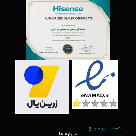
دسترسی سریع
درباره ما