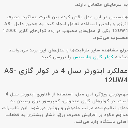
به سرمایش متعادل دارند.
هایسنس در این مدل تلاش کرده بین قدرت عملکرد، مصرف
انرژی و راحتی استفاده تعادل ایجاد کند؛ به همین دلیل AS-
12UW4 یکی از مدل‌های محبوب در رده کولرهای گازی 12000
محسوب می‌شود.
برای مشاهده سایر ظرفیت‌ها و مدل‌های این برند می‌توانید
صفحه
کولر گازی هایسنس
را بررسی کنید.
عملکرد اینورتر نسل 4 در کولر گازی AS-
12UW4
مهم‌ترین ویژگی این مدل، استفاده از فناوری
اینورتر نسل 4
است. در کولرهای گازی معمولی، کمپرسور برای رسیدن به
دمای تنظیم‌شده مرتب خاموش و روشن می‌شود. این تغییرات
مداوم علاوه بر افزایش مصرف برق، فشار بیشتری به قطعات
اصلی دستگاه وارد می‌کند.