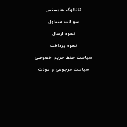
کاتالوگ هایسنس
سوالات متداول
نحوه ارسال
نحوه پرداخت
سیاست حفظ حریم خصوصی
سیاست مرجوعی و عودت