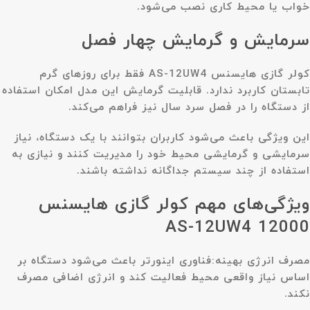
خواب یا محیط کاری نصب می‌شود.
سرمایش و گرمایش چهار فصل
کولر گازی هایسنس AS-12UW4 فقط برای روزهای گرم
تابستان کاربرد ندارد. قابلیت گرمایش این مدل امکان استفاده
از دستگاه را در فصل سرد سال نیز فراهم می‌کند.
این ویژگی باعث می‌شود کاربران بتوانند با یک دستگاه، نیاز
سرمایشی و گرمایشی محیط خود را مدیریت کنند و نیازی به
استفاده از چند سیستم جداگانه نداشته باشند.
ویژگی‌های مهم کولر گازی هایسنس
12000 AS-12UW4
مصرف انرژی بهینه:
فناوری اینورتر باعث می‌شود دستگاه بر
اساس نیاز واقعی محیط فعالیت کند و انرژی اضافی مصرف
نکند.