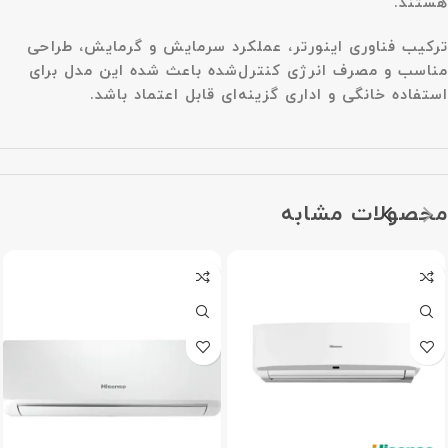
هستند.
ترکیب فناوری اینورتر، عملکرد سرمایش و گرمایش، طراحی
مناسب و مصرف انرژی کنترل‌شده باعث شده این مدل برای
استفاده خانگی و اداری گزینه‌ای قابل اعتماد باشد.
محصولات مشابه