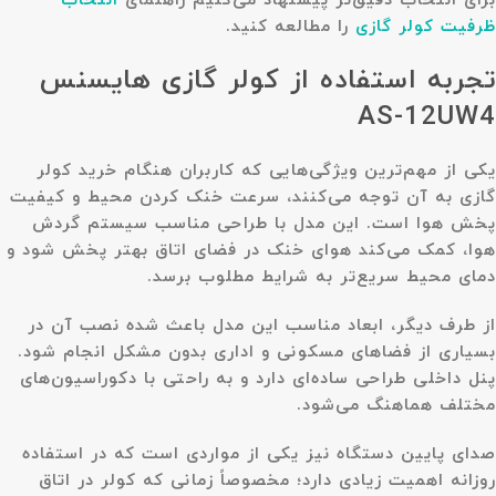
برای انتخاب دقیق‌تر پیشنهاد می‌کنیم راهنمای
انتخاب
ظرفیت کولر گازی
را مطالعه کنید.
تجربه استفاده از کولر گازی هایسنس
AS-12UW4
یکی از مهم‌ترین ویژگی‌هایی که کاربران هنگام خرید کولر
گازی به آن توجه می‌کنند، سرعت خنک کردن محیط و کیفیت
پخش هوا است. این مدل با طراحی مناسب سیستم گردش
هوا، کمک می‌کند هوای خنک در فضای اتاق بهتر پخش شود و
دمای محیط سریع‌تر به شرایط مطلوب برسد.
از طرف دیگر، ابعاد مناسب این مدل باعث شده نصب آن در
بسیاری از فضاهای مسکونی و اداری بدون مشکل انجام شود.
پنل داخلی طراحی ساده‌ای دارد و به راحتی با دکوراسیون‌های
مختلف هماهنگ می‌شود.
صدای پایین دستگاه نیز یکی از مواردی است که در استفاده
روزانه اهمیت زیادی دارد؛ مخصوصاً زمانی که کولر در اتاق