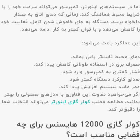
اما در سیستم‌های اینورتر، کمپرسور می‌تواند سرعت خود را با
شرایط محیط هماهنگ کند. زمانی که دمای اتاق به مقدار
دلخواه برسد، دستگاه به جای خاموش شدن کامل، فعالیت خود
را کاهش می‌دهد و با توان کمتر به کار ادامه می‌دهد.
این عملکرد باعث می‌شود:
دمای محیط ثابت‌تر باقی بماند.
مصرف برق در استفاده طولانی کاهش پیدا کند.
فشار کمتری به کمپرسور وارد شود.
صدای کارکرد دستگاه کمتر شود.
عمر مفید سیستم افزایش پیدا کند.
اگر می‌خواهید تفاوت این فناوری با مدل‌های معمولی را بهتر
بدانید، مطالعه مطلب
کولر گازی اینورتر
می‌تواند انتخاب شما
را دقیق‌تر کند.
کولر گازی 12000 هایسنس برای چه
فضایی مناسب است؟