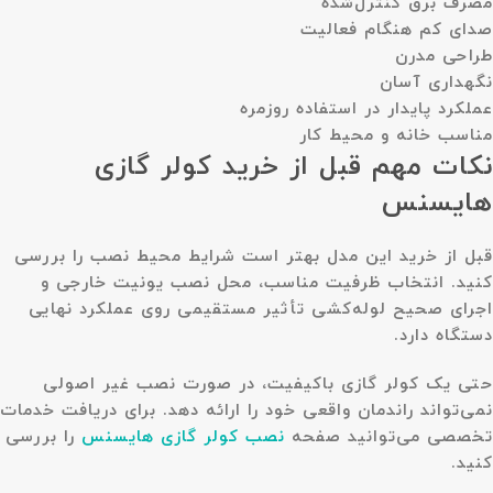
مصرف برق کنترل‌شده
صدای کم هنگام فعالیت
طراحی مدرن
نگهداری آسان
عملکرد پایدار در استفاده روزمره
مناسب خانه و محیط کار
نکات مهم قبل از خرید کولر گازی
هایسنس
قبل از خرید این مدل بهتر است شرایط محیط نصب را بررسی
کنید. انتخاب ظرفیت مناسب، محل نصب یونیت خارجی و
اجرای صحیح لوله‌کشی تأثیر مستقیمی روی عملکرد نهایی
دستگاه دارد.
حتی یک کولر گازی باکیفیت، در صورت نصب غیر اصولی
نمی‌تواند راندمان واقعی خود را ارائه دهد. برای دریافت خدمات
تخصصی می‌توانید صفحه
نصب کولر گازی هایسنس
را بررسی
کنید.