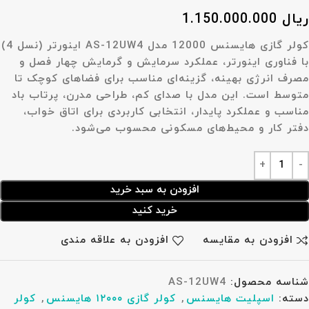
ریال
1.150.000.000
کولر گازی هایسنس 12000 مدل
AS-12UW4 اینورتر (نسل 4)
با فناوری اینورتر، عملکرد سرمایش و گرمایش چهار فصل و
مصرف انرژی بهینه، گزینه‌ای مناسب برای فضاهای کوچک تا
متوسط است. این مدل با صدای کم، طراحی مدرن، پرتاب باد
مناسب و عملکرد پایدار، انتخابی کاربردی برای اتاق خواب،
دفتر کار و محیط‌های مسکونی محسوب می‌شود.
افزودن به سبد خرید
خرید کنید
افزودن به مقایسه
افزودن به علاقه مندی
شناسه محصول:
AS-12UW4
دسته:
اسپلیت هایسنس
,
کولر گازی ۱۲۰۰۰ هایسنس
,
کولر