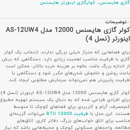
گازی هایسنس
,
کولرگازی اینورتر هایسنس
توضیحات
کولر گازی هایسنس 12000 مدل AS-12UW4
اینورتر (نسل 4)
برای فضاهایی که متراژ خیلی بزرگی ندارند، انتخاب یک کولر
گازی با ظرفیت مناسب اهمیت زیادی دارد. دستگاهی که بیش
از اندازه بزرگ باشد، علاوه بر هزینه خرید بالاتر، ممکن است
باعث روشن و خاموش شدن‌های مکرر شود و دستگاهی با
ظرفیت پایین‌تر هم نمی‌تواند سرمایش مطلوبی ایجاد کند.
کولر گازی هایسنس 12000 مدل AS-12UW4 اینورتر (نسل 4)
برای افرادی طراحی شده که به دنبال یک سیستم تهویه مطبوع
کم‌مصرف، آرام و کاربردی برای فضاهای کوچک تا متوسط
هستند. این مدل با
ظرفیت 12000 BTU
می‌تواند گزینه‌ای
مناسب برای اتاق خواب‌های بزرگ، دفاتر کاری، اتاق‌های
مطالعه، واحدهای مسکونی کوچک و محیط‌هایی باشد که نیاز