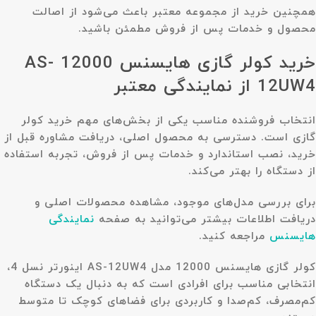
همچنین خرید از مجموعه معتبر باعث می‌شود از اصالت
محصول و خدمات پس از فروش مطمئن باشید.
خرید کولر گازی هایسنس 12000 AS-
12UW4 از نمایندگی معتبر
انتخاب فروشنده مناسب یکی از بخش‌های مهم خرید کولر
گازی است. دسترسی به محصول اصلی، دریافت مشاوره قبل از
خرید، نصب استاندارد و خدمات پس از فروش، تجربه استفاده
از دستگاه را بهتر می‌کند.
برای بررسی مدل‌های موجود، مشاهده محصولات اصلی و
دریافت اطلاعات بیشتر می‌توانید به صفحه
نمایندگی
هایسنس
مراجعه کنید.
کولر گازی هایسنس 12000 مدل AS-12UW4 اینورتر نسل 4،
انتخابی مناسب برای افرادی است که به دنبال یک دستگاه
کم‌مصرف، کم‌صدا و کاربردی برای فضاهای کوچک تا متوسط