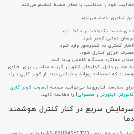
فعالیت خود را متناسب با دمای محیط تنظیم می‌کند.
این فناوری باعث می‌شود:
دمای محیط یکنواخت‌تر حفظ شود.
نوسان دمایی کمتر شود.
فشار کمتری به کمپرسور وارد شود.
مصرف انرژی کنترل شود.
صدای عملکرد دستگاه کاهش پیدا کند.
به همین دلیل، کولرهای کانورتر گزینه مناسبی برای افرادی
هستند که استفاده روزانه و طولانی‌مدت از کولر گازی دارند.
برای مقایسه فناوری‌ها می‌توانید صفحه
[
تفاوت کولر گازی
کانورتر، اینورتر و معمولی
]
را مطالعه کنید.
سرمایش سریع در کنار کنترل هوشمند
دما
کولر گازی هایسنس AS-09HR4SYDTV3 با طراحی مناسب