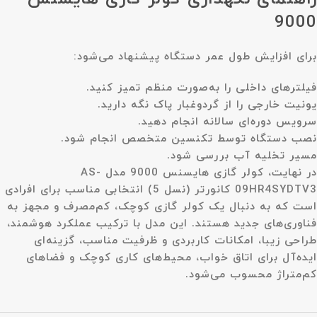
9000
برای افزایش طول عمر دستگاه پیشنهاد می‌شود:
فیلترهای داخلی را به‌صورت منظم تمیز کنید.
یونیت خارجی را از گردوغبار پاک نگه دارید.
سرویس دوره‌ای سالانه انجام دهید.
نصب دستگاه توسط تکنسین متخصص انجام شود.
مسیر تخلیه آب بررسی شود.
در نهایت،
کولر گازی هایسنس 9000 مدل AS-
09HR4SYDTV3 کانورتر (نسل 5)
انتخابی مناسب برای افرادی
است که به دنبال یک کولر گازی کوچک، کم‌مصرف و مجهز به
فناوری‌های جدید هستند. این مدل با ترکیب عملکرد هوشمند،
طراحی زیبا، امکانات کاربردی و ظرفیت مناسب، گزینه‌ای
ایده‌آل برای اتاق خواب، محیط‌های کاری کوچک و فضاهای
کم‌متراژ محسوب می‌شود.