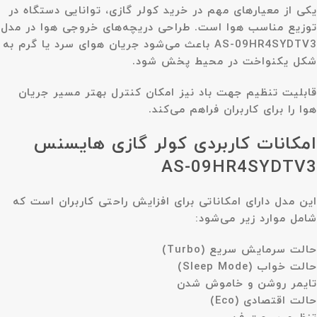
یکی از معیارهای مهم در خرید کولر گازی، توانایی دستگاه در
توزیع مناسب هوا است. طراحی دریچه‌های خروجی هوا در مدل
AS-09HR4SYDTV3 باعث می‌شود جریان هوای سرد یا گرم به
شکل یکنواخت در محیط پخش شود.
قابلیت تنظیم جهت باد نیز امکان کنترل بهتر مسیر جریان
هوا را برای کاربران فراهم می‌کند.
امکانات کاربردی کولر گازی هایسنس
AS-09HR4SYDTV3
این مدل دارای امکاناتی برای افزایش راحتی کاربران است که
شامل موارد زیر می‌شود:
حالت سرمایش سریع (Turbo)
حالت خواب (Sleep Mode)
تایمر روشن و خاموش شدن
حالت اقتصادی (Eco)