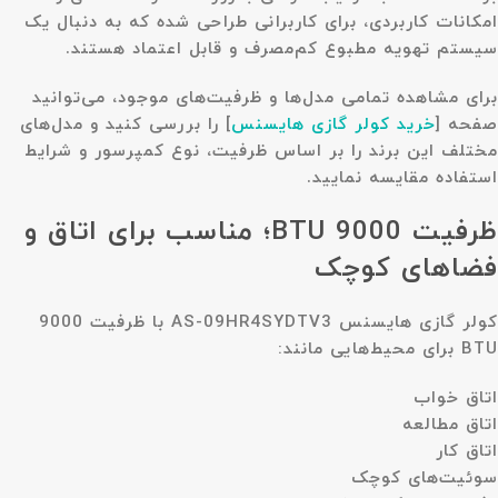
امکانات کاربردی، برای کاربرانی طراحی شده که به دنبال یک
سیستم تهویه مطبوع کم‌مصرف و قابل اعتماد هستند.
برای مشاهده تمامی مدل‌ها و ظرفیت‌های موجود، می‌توانید
صفحه
[
خرید کولر گازی هایسنس
]
را بررسی کنید و مدل‌های
مختلف این برند را بر اساس ظرفیت، نوع کمپرسور و شرایط
استفاده مقایسه نمایید.
ظرفیت 9000 BTU؛ مناسب برای اتاق و
فضاهای کوچک
کولر گازی
هایسنس AS-09HR4SYDTV3
با ظرفیت
9000
BTU
برای محیط‌هایی مانند:
اتاق خواب
اتاق مطالعه
اتاق کار
سوئیت‌های کوچک