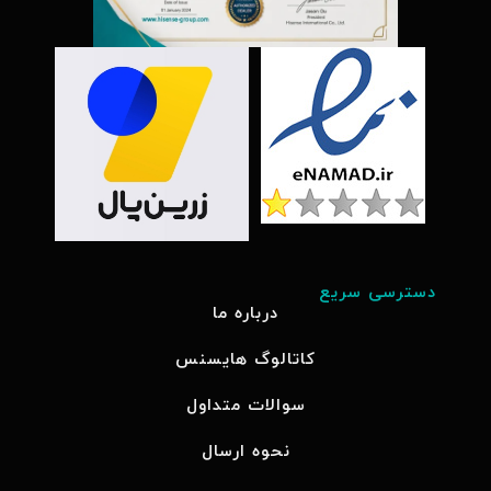
دسترسی سریع
درباره ما
کاتالوگ هایسنس
سوالات متداول
نحوه ارسال