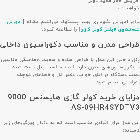
افزایش عمر مفید کولر
خواهد شد.
برای آموزش نگهداری بهتر پیشنهاد می‌کنیم مقاله
[
آموزش
شستشوی فیلتر کولر گازی
]
را مطالعه کنید.
طراحی مدرن و مناسب دکوراسیون داخلی
پنل داخلی این مدل با طراحی ساده و سفید، هماهنگی مناسبی
با دکوراسیون‌های مدرن دارد. ابعاد مناسب پنل باعث شده
نصب دستگاه در اتاق خواب، دفتر کار و فضاهای کوچک
به‌راحتی انجام شود.
مزایای خرید کولر گازی هایسنس 9000
AS-09HR4SYDTV3
این مدل برای افرادی مناسب است که به دنبال ویژگی‌های زیر
هستند: