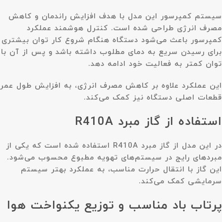
سیستم کمپرسور این مدل با هدف افزایش راندمان و کاهش
مصرف انرژی طراحی شده است. کنترل هوشمند عملکرد
کمپرسور باعث می‌شود دستگاه هنگام شروع کار توان بیشتری
برای رسیدن سریع به دمای مطلوب داشته باشد و پس از آن با
توان کمتر به فعالیت خود ادامه دهد.
این عملکرد علاوه بر کاهش مصرف انرژی، به افزایش طول عمر
قطعات اصلی دستگاه نیز کمک می‌کند.
استفاده از گاز مبرد R410A
در این مدل از گاز مبرد
R410A
استفاده شده است که یکی از
مبردهای رایج در سیستم‌های تهویه مطبوع محسوب می‌شود.
این گاز با انتقال حرارت مناسب، به عملکرد بهتر سیستم
سرمایشی کمک می‌کند.
پرتاب باد مناسب و توزیع یکنواخت هوا