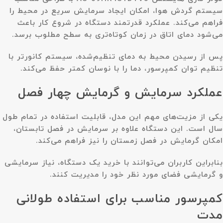
سیستم گردش هوا، امکان ایجاد سرمایش سریع در محیط را
فراهم می‌کند. عملکرد قدرتمند دستگاه در شروع کار باعث
می‌شود دمای اتاق در زمان کوتاه‌تری به سطح مطلوب برسد.
پس از رسیدن محیط به دمای تنظیم‌شده، سیستم کانورتر با
تنظیم توان کمپرسور، دما را با نوسان کمتر حفظ می‌کند.
عملکرد سرمایش و گرمایش چهار فصل
یکی از مزیت‌های مهم این مدل، قابلیت استفاده در تمام طول
سال است. این دستگاه علاوه بر سرمایش در فصل تابستان،
امکان گرمایش در فصل زمستان را نیز فراهم می‌کند.
بنابراین کاربران می‌توانند با خرید یک دستگاه، نیاز سرمایشی
و گرمایشی فضای مورد نظر خود را مدیریت کنند.
کمپرسور مناسب برای استفاده طولانی
مدت