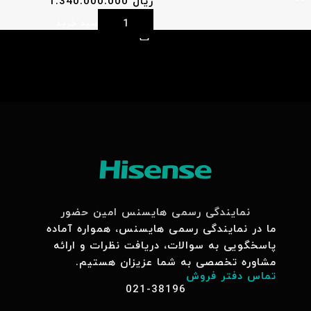
ریال
1.340.000.000
افزودن به سبد خرید
نمایندگی رسمی هایسنس امین حضور
ما در نمایندگی رسمی هایسنس، همواره آماده
پاسخگویی به سوالات، دریافت نظرات و ارائه
مشاوره تخصصی به شما عزیزان هستیم.
تماس دفتر فروش
021-38196