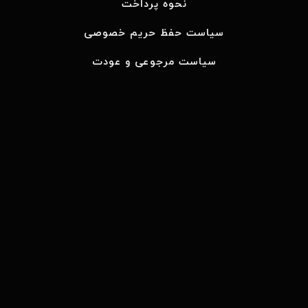
نحوه پرداخت
سیاست حفظ حریم خصوصی
سیاست مرجوعی و عودت