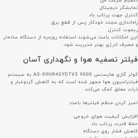
تنظیم سرعت فن
نمایشگر دیجیتال
کنترل جهت پرتاب باد
راه‌اندازی مجدد خودکار پس از قطع برق
ریموت کنترل
این امکانات باعث می‌شوند استفاده روزمره از دستگاه ساده‌تر
و مصرف انرژی بهتر مدیریت شود.
فیلتر تصفیه هوا و نگهداری آسان
کولر گازی هایسنس 9000 AS-09HR4SYDTV3 به سیستم
فیلتراسیون هوا مجهز شده است که به کاهش گردوغبار و
ذرات معلق کمک می‌کند.
تمیز کردن منظم فیلترها باعث:
افزایش کیفیت هوای خروجی
حفظ قدرت پرتاب باد
کاهش فشار روی دستگاه