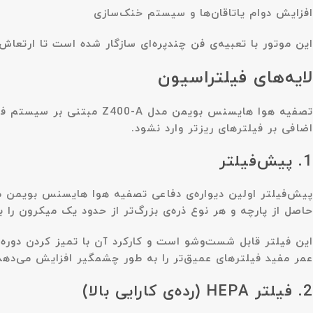
افزایش دوام یاتاقان‌ها و سیستم خنک‌سازی
این موتور با تعبیه‌ی فن چندپره‌ای سازگار شده است تا ارتعاش
لایه‌های فیلتراسیون
تصفیه هوا هایسنس بویمن م
اضافی بر فیلترهای ریزتر وارد نشود.
1. پیش‌فیلتر
حاصل از پارچه و هر نوع ذره‌ی بزرگ‌تر از حدود یک میکرون را به
این فیلتر قابل شست‌وشو است و کارکرد آن با تمیز کردن دوره‌
عمر مفید فیلترهای عمیق‌تر را به طور چشمگیر افزایش می‌دهد
2. فیلتر HEPA (رده‌ی کارایی بالا)