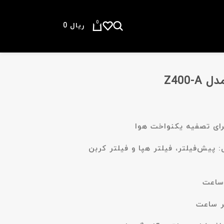
0
ریال
0
Z400
ای تصفیه یکنواخت هوا
 پیش‌فیلتر، فیلتر هپا و فیلتر کربن
 ساعت