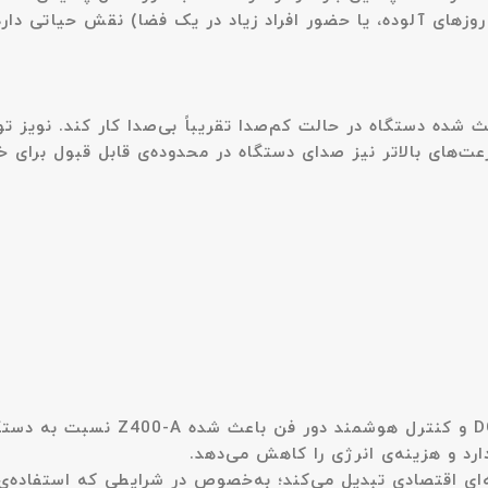
روزهای آلوده، یا حضور افراد زیاد در یک فضا) نقش حیاتی دارد
پره‌ای باعث شده دستگاه در حالت کم‌صدا تقریباً بی‌صدا کار کند. نو
ت‌های بالاتر نیز صدای دستگاه در محدوده‌ی قابل قبول برای خا
دستگاه با هدف مصرف انرژی پایین طراحی ش
رد و هزینه‌ی انرژی را کاهش می‌دهد.