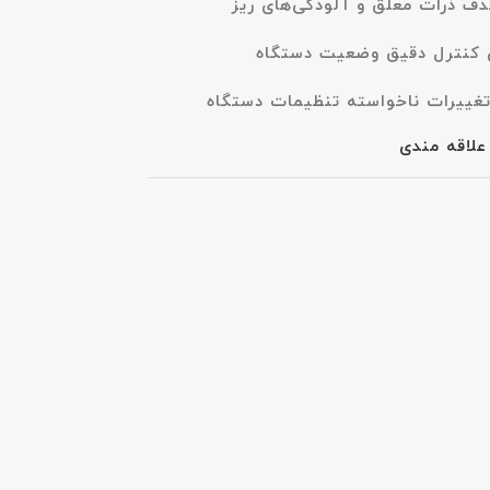
ف ذرات معلق و آلودگی‌های ریز
 کنترل دقیق وضعیت دستگاه
غییرات ناخواسته تنظیمات دستگاه
علاقه مندی