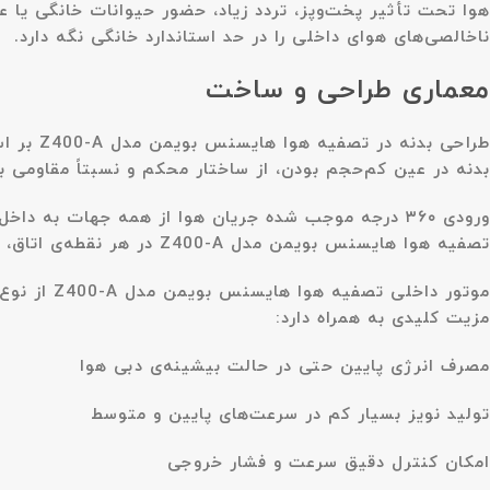
ناخالصی‌های هوای داخلی را در حد استاندارد خانگی نگه دارد.
معماری طراحی و ساخت
طراحی ب
بدنه در عین کم‌حجم بودن، از ساختار محکم و نسبتاً مقاومی ب
ورودی ۳۶۰ درجه موجب شده جریان هوا از همه جهات به
تصفیه هوا هایسنس بویمن مدل Z400-A در هر نقطه‌ی اتاق، عملکرد یکنواخت داشته باشد.
مزیت کلیدی به همراه دارد:
مصرف انرژی پایین حتی در حالت بیشینه‌ی دبی هوا
تولید نویز بسیار کم در سرعت‌های پایین و متوسط
امکان کنترل دقیق سرعت و فشار خروجی