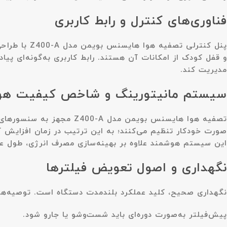
فناوری‌های کنترل و رابط کاربری
پنل کنترلی 
و قفل کودک از امکانات آن هستند. رابط کاربری به‌گونه‌ای پیاد
مدیریت کند.
سیستم مانیتورینگ و شاخص کیفیت هو
تصفیه هوا هایسنس بویمن 
صورت خودکار تنظیم می‌کنند؛ به این ترتیب در زمان افزایش آلو
این سیستم هوشمند علاوه بر بهینه‌سازی مصرف انرژی، طول عمر ف
نگهداری و اصول تعویض فیلترها
نگهداری صحیح، کلید عملکرد بلندمدت دستگاه است. توصیه‌ها ع
پیش‌فیلتر به‌صورت دوره‌ای باید شست‌وشو یا جارو شود.