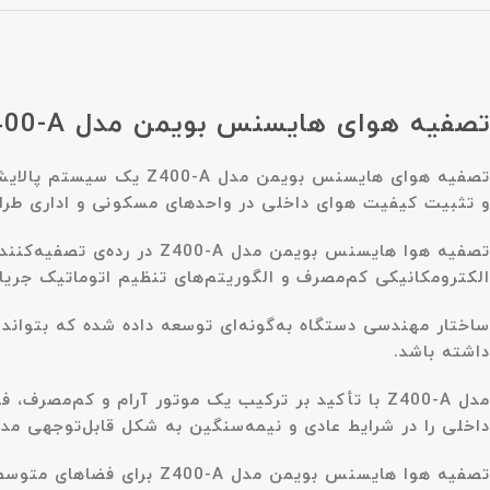
تصفیه‌ هوای هایسنس بویمن مدل Z400-A
تصفیه‌ هوای هایسنس بوی
و تثبیت کیفیت هوای داخلی در واحدهای مسکونی و اداری طر
تصفیه هوا هایسنس بویمن مدل
الکترومکانیکی کم‌مصرف و الگوریتم‌های تنظیم اتوماتیک جریان
ساختار مهندسی دستگاه به‌گونه‌ای توسعه داده شده که بتواند د
داشته باشد.
داخلی را در شرایط عادی و نیمه‌سنگین به شکل قابل‌توجهی مد
تصفیه هوا هایسنس بویمن م