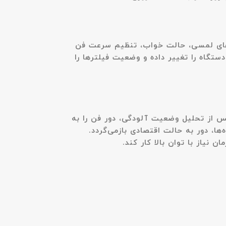
ایشگر وضعیت، کلیدهای لمسی، حالت خواب، تنظیم سرعت فن
ستگاه را تغییر داده و وضعیت فیلترها را
 سنسورها پس از تحلیل وضعیت آلودگی، دور فن را به
ا، دور به حالت اقتصادی بازمی‌گردد.
نیاز با توان بالا کار کند.