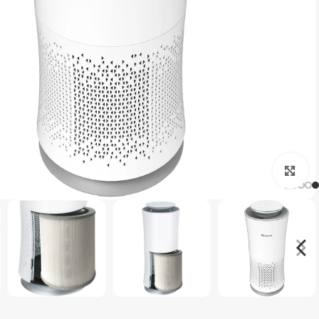
برای بزرگنمایی کلیک کنید