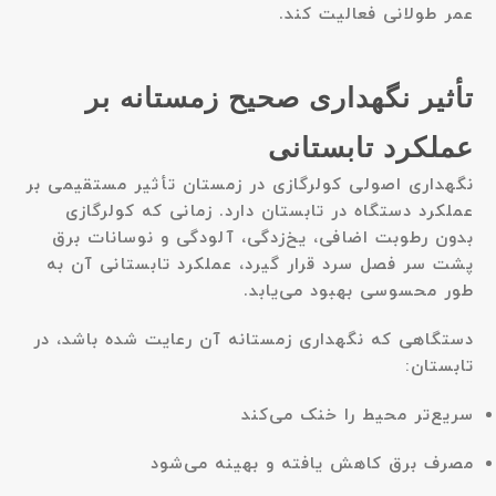
عمر طولانی فعالیت کند.
تأثیر نگهداری صحیح زمستانه بر
عملکرد تابستانی
نگهداری اصولی کولرگازی در زمستان تأثیر مستقیمی بر
عملکرد دستگاه در تابستان دارد. زمانی که کولرگازی
بدون رطوبت اضافی، یخ‌زدگی، آلودگی و نوسانات برق
پشت سر فصل سرد قرار گیرد، عملکرد تابستانی آن به
طور محسوسی بهبود می‌یابد.
دستگاهی که نگهداری زمستانه آن رعایت شده باشد، در
تابستان:
سریع‌تر محیط را خنک می‌کند
مصرف برق کاهش یافته و بهینه می‌شود