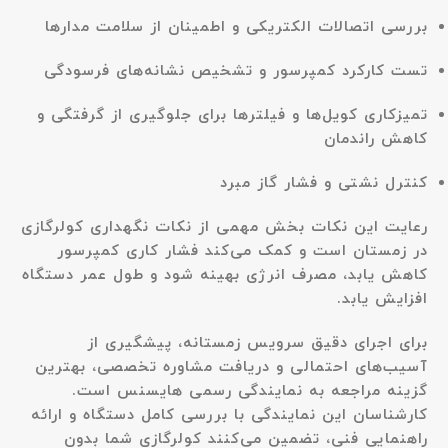
بررسی اتصالات الکتریکی و اطمینان از سلامت مدارها
تست کارکرد کمپرسور و تشخیص نشانه‌های فرسودگی
تمیزکاری کویل‌ها و فیلترها برای جلوگیری از گرفتگی و
کاهش راندمان
کنترل نشتی و فشار گاز مبرد
رعایت این نکات بخش مهمی از نکات نگهداری کولرگازی
در زمستان است و کمک می‌کند فشار کاری کمپرسور
کاهش یابد، مصرف انرژی بهینه شود و طول عمر دستگاه
افزایش یابد.
برای اجرای دقیق سرویس زمستانه، پیشگیری از
آسیب‌های احتمالی و دریافت مشاوره تخصصی، بهترین
گزینه مراجعه به نمایندگی رسمی هایسنس است.
کارشناسان این نمایندگی با بررسی کامل دستگاه و ارائه
راهنمایی فنی، تضمین می‌کنند کولرگازی شما بدون