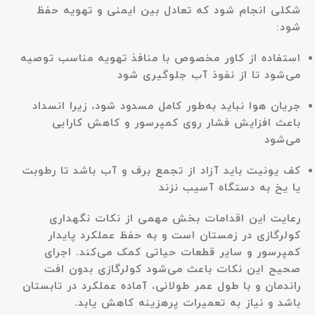
شکلی انجام شود که تعادل بین ایمنی و تهویه حفظ
شود:
استفاده از کاور مخصوص با منافذ تهویه مناسب توصیه
می‌شود تا از نفوذ آب جلوگیری شود
جریان هوا نباید به‌طور کامل مسدود شود، زیرا انسداد
باعث افزایش فشار روی کمپرسور و کاهش کارایی
می‌شود
کف یونیت باید آزاد از تجمع برف و آب باشد تا رطوبت
یا یخ به دستگاه آسیب نزند
رعایت این اقدامات بخش مهمی از نکات نگهداری
کولرگازی در زمستان است و به حفظ عملکرد پایدار
کمپرسور و سایر قطعات حیاتی کمک می‌کند. اجرای
صحیح این نکات باعث می‌شود کولرگازی بدون افت
راندمان و با طول عمر طولانی، آماده عملکرد در تابستان
باشد و نیاز به تعمیرات پرهزینه کاهش یابد.