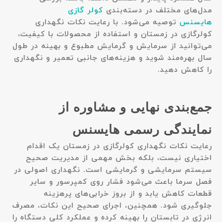
مدل‌های مختلف در دسته‌بندی
کولر گازی
هایسنس
توصیه می‌شود. با رعایت نکات نگهداری
کولرگازی در زمستان و استفاده از محصولات با کیفیت،
می‌توانید از سرمایش و گرمایش مطبوع و بهینه در طول
سال بهره‌مند شوید و هزینه‌های جانبی تعمیر و نگهداری
را کاهش دهید.
جمع‌بندی نهایی و مشاوره از
نمایندگی رسمی هایسنس
رعایت
نکات نگهداری کولرگازی در زمستان
یک اقدام
اختیاری نیست، بلکه بخش مهمی از مدیریت صحیح
سیستم سرمایشی و گرمایشی است. نگهداری اصولی در
فصل سرما باعث می‌شود فشار روی کمپرسور و سایر
قطعات کاهش یابد و از بروز خرابی‌های پرهزینه
جلوگیری شود. همچنین، اجرای صحیح این نکات، مصرف
انرژی در تابستان را بهینه کرده و عملکرد کلی دستگاه را