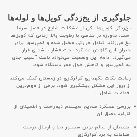
جلوگیری از یخ‌زدگی کویل‌ها و لوله‌ها
یخ‌زدگی کویل‌ها یکی از مشکلات شایع در فصل سرما
است، به‌ویژه در مناطق با رطوبت بالا. زمانی که کویل‌ها
یخ می‌زنند، تبادل حرارتی مختل شده و کمپرسور برای
جبران این کاهش عملکرد تحت فشار بیشتری قرار
می‌گیرد. ادامه این وضعیت می‌تواند باعث آسیب جدی
به کمپرسور و کاهش طول عمر دستگاه شود.
رعایت نکات نگهداری کولرگازی در زمستان کمک می‌کند
از بروز این مشکل پیشگیری شود. برخی از مهم‌ترین
اقدامات شامل:
بررسی عملکرد صحیح سیستم دیفراست و اطمینان از
کارکرد دقیق آن
اطمینان از سالم بودن سنسور دما و ارسال درست
اطلاعات به برد کولرگازی