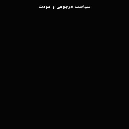
سیاست مرجوعی و عودت