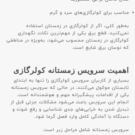
مناسب برای کولرگازی‌های سرد و گرم
به‌طور کلی، اگر از کولرگازی در زمستان استفاده
نمی‌کنید، قطع برق یکی از مهم‌ترین نکات نگهداری
کولرگازی در زمستان محسوب می‌شود، به‌ویژه در مناطقی
که نوسان برق شایع است.
اهمیت سرویس زمستانه کولرگازی
بسیاری از کاربران سرویس کولرگازی را تنها به ابتدای
تابستان موکول می‌کنند، در حالی که سرویس زمستانه
یکی از اقدامات پیشگیرانه مهم و هوشمندانه است.
انجام این سرویس باعث می‌شود مشکلات جزئی قبل از
تبدیل شدن به خرابی‌های جدی شناسایی و رفع شوند و
دستگاه با آمادگی کامل وارد فصل گرما شود.
سرویس زمستانه شامل مراحل زیر است: