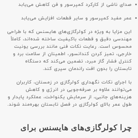
صدای ناشی از کارکرد کمپرسور و فن کاهش می‌یابد
عمر مفید کمپرسور و سایر قطعات افزایش می‌یابد
این مزایا به ویژه در کولرگازی‌های هایسنس که با طراحی
مهندسی دقیق و قطعات باکیفیت ساخته شده‌اند، کاملاً
محسوس است. رعایت نکات فنی مانند بررسی یونیت
خارجی، تمیز کردن کندانسور، اطمینان از سلامت برد و
کنترل فشار گاز مبرد، تضمین می‌کند که دستگاه
تابستان را بدون افت راندمان سپری کند.
با اجرای نکات نگهداری کولرگازی در زمستان، کاربران
می‌توانند علاوه بر صرفه‌جویی در انرژی و کاهش
هزینه‌های جانبی، از سرمایش یکنواخت، عملکرد پایدار و
طول عمر بالای کولرگازی در فصل تابستان بهره‌مند شوند.
چرا کولرگازی‌های هایسنس برای