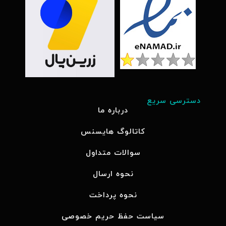
دسترسی سریع
درباره ما
کاتالوگ هایسنس
سوالات متداول
نحوه ارسال
نحوه پرداخت
سیاست حفظ حریم خصوصی