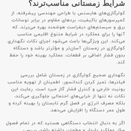
شرایط زمستانی مناسب‌ترند؟
کولرگازی‌های هایسنس با طراحی مهندسی پیشرفته، از
کمپرسورهای باکیفیت، بردهای مقاوم در برابر نوسانات
برق و سیستم‌های دیفراست هوشمند بهره می‌برند، که
آنها را برای عملکرد در شرایط متنوع اقلیمی مناسب
می‌کند. این ویژگی‌ها باعث می‌شود اجرای نکات نگهداری
کولرگازی در زمستان آسان‌تر و مؤثرتر باشد و دستگاه
بدون فشار اضافی بر قطعات، عملکرد بهینه خود را حفظ
کند.
نگهداری صحیح کولرگازی در زمستان شامل بررسی
فیلترها، تمیز کردن کندانسور، اطمینان از تهویه مناسب
یونیت خارجی و کنترل فشار گاز مبرد است. رعایت این
نکات نه تنها از خرابی‌های احتمالی جلوگیری می‌کند،
بلکه مصرف انرژی در فصل گرم تابستان را بهینه کرده و
طول عمر دستگاه را افزایش می‌دهد.
اگر به دنبال انتخاب دستگاهی هستید که در تمام فصول
سال عملکرد پایدار و مطمئن داشته باشد، بررسی