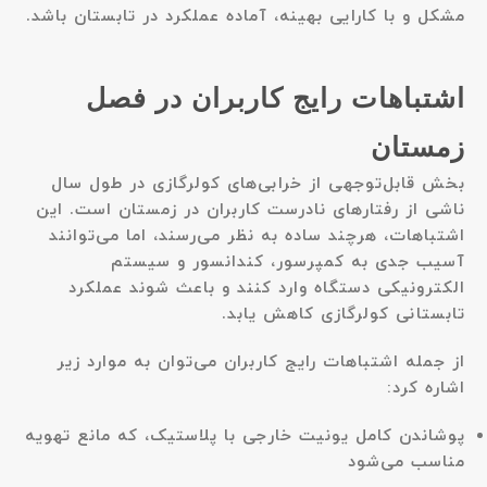
مشکل و با کارایی بهینه، آماده عملکرد در تابستان باشد.
اشتباهات رایج کاربران در فصل
زمستان
بخش قابل‌توجهی از خرابی‌های کولرگازی در طول سال
ناشی از رفتارهای نادرست کاربران در زمستان است. این
اشتباهات، هرچند ساده به نظر می‌رسند، اما می‌توانند
آسیب جدی به کمپرسور، کندانسور و سیستم
الکترونیکی دستگاه وارد کنند و باعث شوند عملکرد
تابستانی کولرگازی کاهش یابد.
از جمله اشتباهات رایج کاربران می‌توان به موارد زیر
اشاره کرد:
پوشاندن کامل یونیت خارجی با پلاستیک، که مانع تهویه
مناسب می‌شود