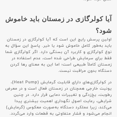
آیا کولرگازی در زمستان باید خاموش
شود؟
اولین پرسش رایج این است که آیا کولرگازی در زمستان
باید به‌طور کامل خاموش شود یا خیر. پاسخ این سؤال به
نوع کولرگازی و کاربرد آن
بستگی دارد. اگر کولرگازی شما
فقط برای سرمایش طراحی شده است، عدم استفاده در
زمستان کاملاً طبیعی است؛ اما این به معنای رها کردن
دستگاه بدون مراقبت نیست.
در کولرگازی‌های دارای قابلیت گرمایش (Heat Pump)،
یونیت خارجی همچنان در زمستان فعال است و در معرض
رطوبت، یخ‌زدگی و تغییرات دمایی قرار دارد. در چنین
شرایطی، رعایت اصول نگهداری اهمیت بیشتری پیدا
می‌کند، زیرا عملکرد دستگاه به‌صورت معکوس (گرمایش)
انجام می‌شود و فشار متفاوتی به قطعات وارد می‌گردد.