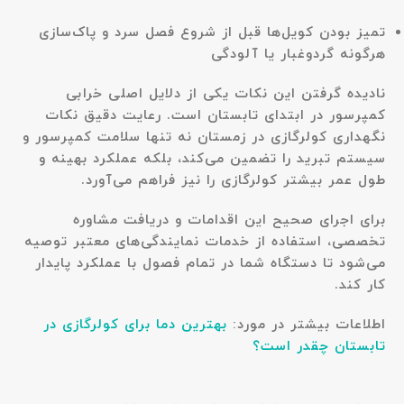
تمیز بودن کویل‌ها قبل از شروع فصل سرد و پاک‌سازی
هرگونه گردوغبار یا آلودگی
نادیده گرفتن این نکات یکی از دلایل اصلی خرابی
کمپرسور در ابتدای تابستان است. رعایت دقیق نکات
نگهداری کولرگازی در زمستان نه تنها سلامت کمپرسور و
سیستم تبرید را تضمین می‌کند، بلکه عملکرد بهینه و
طول عمر بیشتر کولرگازی را نیز فراهم می‌آورد.
برای اجرای صحیح این اقدامات و دریافت مشاوره
تخصصی، استفاده از خدمات نمایندگی‌های معتبر توصیه
می‌شود تا دستگاه شما در تمام فصول با عملکرد پایدار
کار کند.
اطلاعات بیشتر در مورد:
بهترین دما برای کولرگازی در
تابستان چقدر است؟