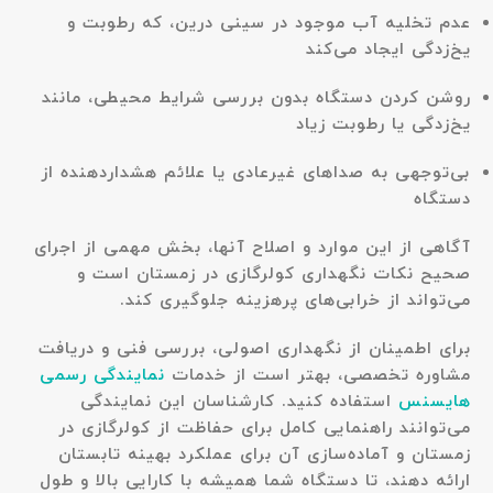
عدم تخلیه آب موجود در سینی درین، که رطوبت و
یخ‌زدگی ایجاد می‌کند
روشن کردن دستگاه بدون بررسی شرایط محیطی، مانند
یخ‌زدگی یا رطوبت زیاد
بی‌توجهی به صداهای غیرعادی یا علائم هشداردهنده از
دستگاه
آگاهی از این موارد و اصلاح آنها، بخش مهمی از اجرای
صحیح نکات نگهداری کولرگازی در زمستان است و
می‌تواند از خرابی‌های پرهزینه جلوگیری کند.
برای اطمینان از نگهداری اصولی، بررسی فنی و دریافت
مشاوره تخصصی، بهتر است از خدمات
نمایندگی رسمی
هایسنس
استفاده کنید. کارشناسان این نمایندگی
می‌توانند راهنمایی کامل برای حفاظت از کولرگازی در
زمستان و آماده‌سازی آن برای عملکرد بهینه تابستان
ارائه دهند، تا دستگاه شما همیشه با کارایی بالا و طول