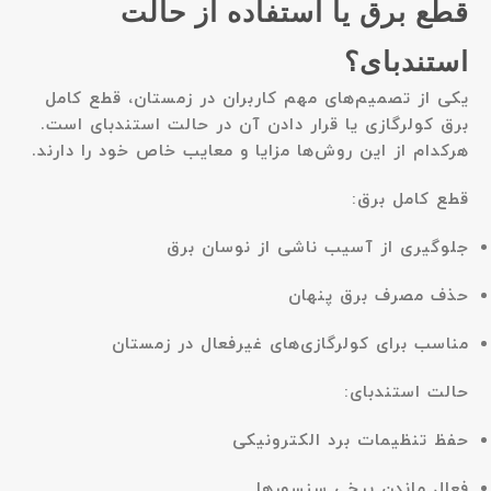
قطع برق یا استفاده از حالت
استندبای؟
یکی از تصمیم‌های مهم کاربران در زمستان، قطع کامل
برق کولرگازی یا قرار دادن آن در حالت استندبای است.
هرکدام از این روش‌ها مزایا و معایب خاص خود را دارند.
قطع کامل برق:
جلوگیری از آسیب ناشی از نوسان برق
حذف مصرف برق پنهان
مناسب برای کولرگازی‌های غیرفعال در زمستان
حالت استندبای:
حفظ تنظیمات برد الکترونیکی
فعال ماندن برخی سنسورها