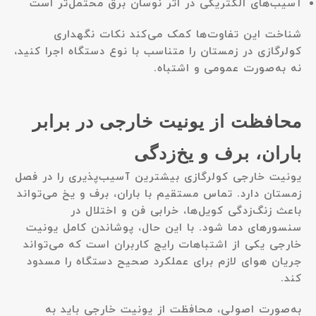
آسیب‌های الکتریکی در اثر نوسان برق محتمل‌تر است
شناخت این تفاوت‌ها کمک می‌کند نکات نگهداری
کولرگازی در زمستان را متناسب با نوع دستگاه اجرا کنید،
نه به‌صورت عمومی و اشتباه.
محافظت از یونیت خارجی در برابر
باران، برف و یخ‌زدگی
یونیت خارجی کولرگازی بیشترین آسیب‌پذیری را در فصل
زمستان دارد. تماس مستقیم با باران، برف و یخ می‌تواند
باعث زنگ‌زدگی کویل‌ها، خرابی فن و اختلال در
سنسورهای دما شود. با این حال، پوشاندن کامل یونیت
خارجی یکی از اشتباهات رایج کاربران است که می‌تواند
جریان هوای لازم برای عملکرد صحیح دستگاه را مسدود
کند.
به‌صورت اصولی، محافظت از یونیت خارجی باید به