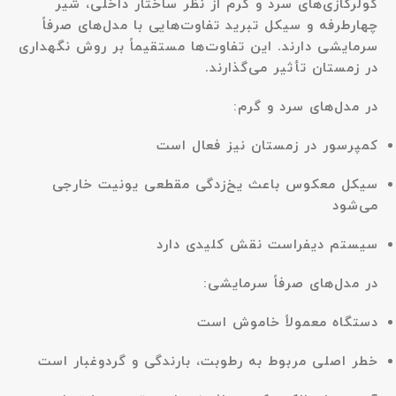
کولرگازی‌های سرد و گرم از نظر ساختار داخلی، شیر
چهارطرفه و سیکل تبرید تفاوت‌هایی با مدل‌های صرفاً
سرمایشی دارند. این تفاوت‌ها مستقیماً بر روش نگهداری
در زمستان تأثیر می‌گذارند.
در مدل‌های سرد و گرم:
کمپرسور در زمستان نیز فعال است
سیکل معکوس باعث یخ‌زدگی مقطعی یونیت خارجی
می‌شود
سیستم دیفراست نقش کلیدی دارد
در مدل‌های صرفاً سرمایشی:
دستگاه معمولاً خاموش است
خطر اصلی مربوط به رطوبت، بارندگی و گردوغبار است