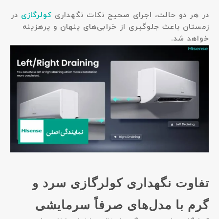
در هر دو حالت، اجرای صحیح نکات نگهداری
کولرگازی
در
زمستان باعث جلوگیری از خرابی‌های پنهان و پرهزینه
خواهد شد.
تفاوت نگهداری کولرگازی سرد و
گرم با مدل‌های صرفاً سرمایشی