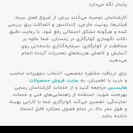
پایدار نگه می‌دارد.
کارشناسان توصیه می‌کنند پیش از شروع فصل سرما،
فیلترها، یونیت خارجی، کندانسور و اتصالات برق بررسی
شده و هرگونه مشکل احتمالی رفع شود. با رعایت دقیق
نکات نگهداری کولرگازی در زمستان
، شما علاوه بر
محافظت از کولرگازی، سرمایه‌گذاری بلندمدتی روی
آسایش و کاهش هزینه‌های تعمیرات آینده انجام
می‌دهید.
برای دریافت مشاوره تخصصی، انتخاب تجهیزات مناسب
و خرید با اطمینان، به
سایت فروش محصولات
هایسنس
مراجعه کنید و از خدمات کارشناسان رسمی
بهره‌مند شوید. استفاده از راهنمایی‌های فنی و خدمات
نمایندگی، تضمین می‌کند کولرگازی شما با کارایی بهینه
و طول عمر بالا، در تمام فصول عملکرد قابل اعتماد
داشته باشد.