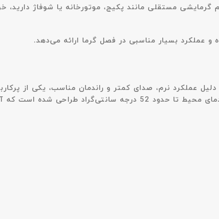
م گرمایشی مستقلی مانند پکیج، موتورخانه یا شوفاژ دارید، خ
و عملکرد بسیار مناسبی در فصل گرما ارائه می‌دهد.
دلیل عملکرد نرم، صدای کمتر و راندمان مناسب، یکی از پرکار
مای محیط تا حدود
52 درجه سانتی‌گراد
طراحی شده است که آن 