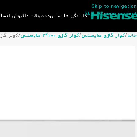
Skip to navigation
Skip to main content
نمایندگی هایسنس
محصولات ما
فروش اقسا
خانه
کولر گازی هایسنس
کولر گازی ۲۴۰۰۰ هایسنس
کولر گازی هایسنس 24000