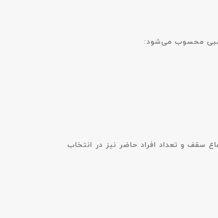
ع سقف و تعداد افراد حاضر نیز در انتخاب