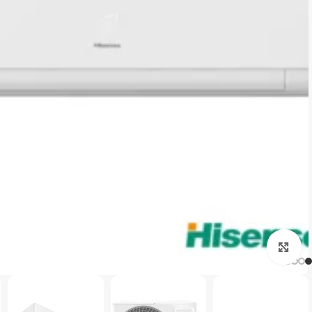
برای بزرگنمایی کلیک کنید