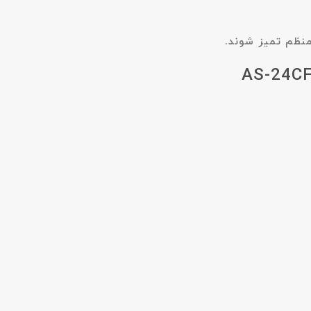
نظم تمیز شوند.