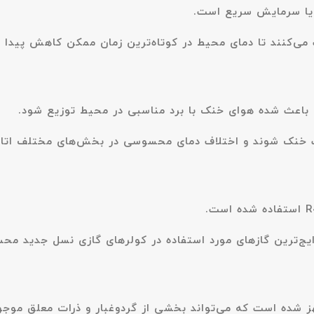
ا سرمایش سریع است.
 می‌کنند تا دمای محیط در کوتاه‌ترین زمان ممکن کاهش پیدا 
باعث شده هوای خنک با برد مناسبی در محیط توزیع شود.
خنک شوند و اختلاف دمای محسوسی در بخش‌های مختلف اتاق 
R
استفاده شده است.
 رایج‌ترین گازهای مورد استفاده در کولرهای گازی نسل جدید م
 شده است که می‌تواند بخشی از گردوغبار و ذرات معلق موجو