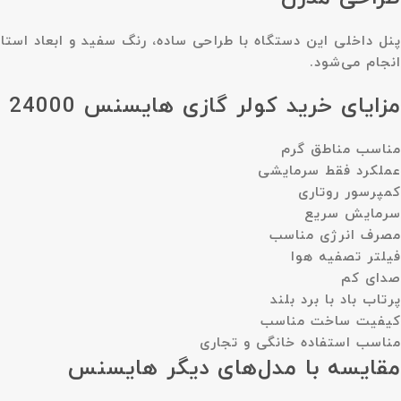
پنل داخلی این دستگاه با طراحی ساده، رنگ سفید و ابعاد استان
انجام می‌شود.
مزایای خرید کولر گازی هایسنس 24000 مدل AS-24CF4SBFKA00
مناسب مناطق گرم
عملکرد فقط سرمایشی
کمپرسور روتاری
سرمایش سریع
مصرف انرژی مناسب
فیلتر تصفیه هوا
صدای کم
پرتاب باد با برد بلند
کیفیت ساخت مناسب
مناسب استفاده خانگی و تجاری
مقایسه با مدل‌های دیگر هایسنس