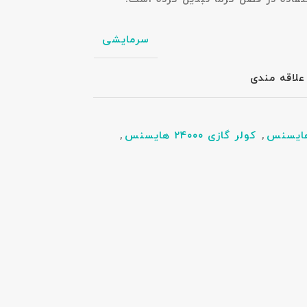
سرمایشی
علاقه مندی
ایسنس
,
کولر گازی ۲۴۰۰۰ هایسنس
,