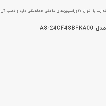
دارد، با انواع دکوراسیون‌های داخلی هماهنگی دارد و نصب آن 