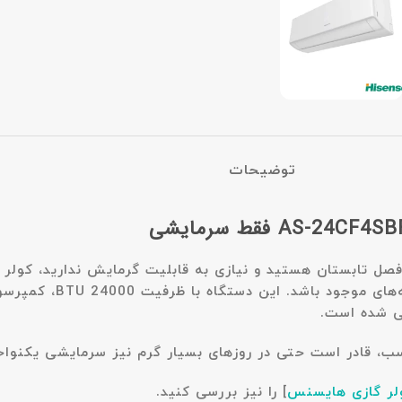
توضیحات
فصل تابستان هستید و نیازی به قابلیت گرمایش ندارید،
ه‌های موجود باشد. این دستگاه با ظرفیت
24000 BTU
، کمپرسو
حی شده است.
ناسب، قادر است حتی در روزهای بسیار گرم نیز سرمایشی یکنوا
لر گازی هایسنس
]
را نیز بررسی کنید.