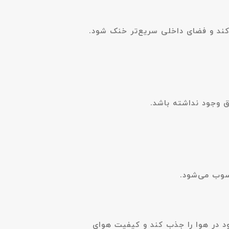
کند و فضای داخلی سریع‌تر خنک شود.
وجود نداشته باشد.
حسوب می‌شود.
د در هوا را جذب کند و کیفیت هوای