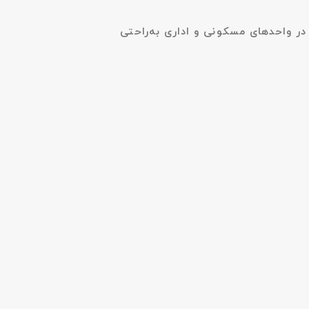
در واحدهای مسکونی و اداری به‌راحتی