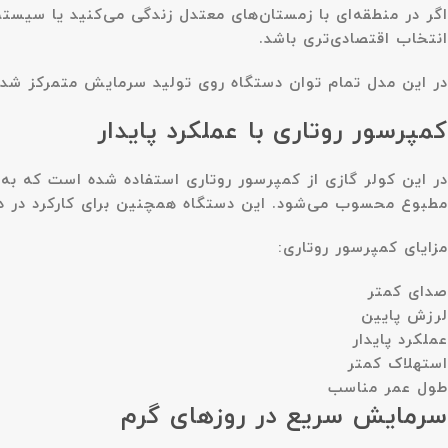
اگر در منطقه‌ای با زمستان‌های معتدل زندگی می‌کنید یا سیست
انتخاب اقتصادی‌تری باشد.
در این مدل تمام توان دستگاه روی تولید سرمایش متمرکز شده 
کمپرسور روتاری با عملکرد پایدار
در این کولر گازی از کمپرسور روتاری استفاده شده است که به 
مطبوع محسوب می‌شود. این دستگاه همچنین برای کارکرد در د
مزایای کمپرسور روتاری:
صدای کمتر
لرزش پایین
عملکرد پایدار
استهلاک کمتر
طول عمر مناسب
سرمایش سریع در روزهای گرم